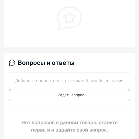
Вопросы и ответы
Добавьте вопрос, и мы ответим в ближайшее время.
+ Задать вопрос
Нет вопросов о данном товаре, станьте
первым и задайте свой вопрос.