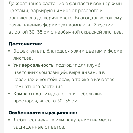
Декоративное растение с фантастически яркими
цветами, варьирующимися от розового и
оранжевого до коричневого. Благодаря хорошему
разветвлению формирует компактный кустик
высотой 30-35 см с необычной окраской листьев.
Достоинства:
Эффектен вид благодаря ярким цветам и форме
листьев.
Универсальность:
подходит для клумб,
цветочных композиций, выращивания в
корзинах и контейнерах, а также в качестве
комнатного растения.
Компактность:
идеален для небольших
просторов, высота 30-35 см.
Особенности выращивания:
Любит солнечные или полутенистые места,
защищенные от ветра.