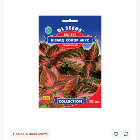
Немає в наявності