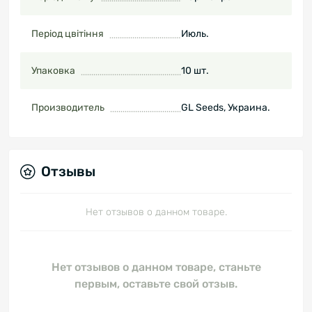
Період цвітіння
Июль.
Упаковка
10 шт.
Производитель
GL Seeds, Украина.
Отзывы
Нет отзывов о данном товаре.
Нет отзывов о данном товаре, станьте
первым, оставьте свой отзыв.