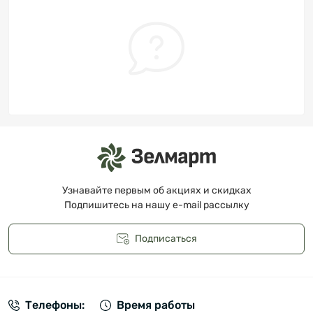
Узнавайте первым об акциях и скидках
Подпишитесь на нашу e-mail рассылку
Подписаться
Публичная оферта
Телефоны:
Время работы