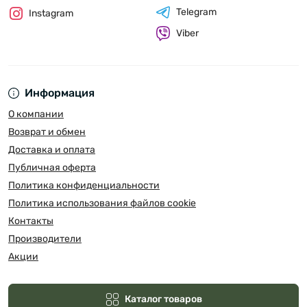
Telegram
Instagram
Viber
Информация
О компании
Возврат и обмен
Доставка и оплата
Публичная оферта
Политика конфиденциальности
Политика использования файлов cookie
Контакты
Производители
Акции
Каталог товаров