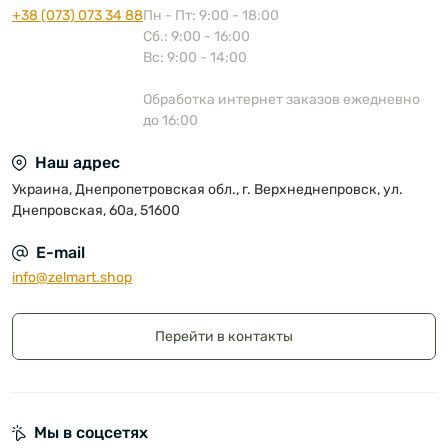
+38 (073) 073 34 88
Пн - Пт: 9:00 - 18:00
Сб.: 9:00 - 16:00
Вс: 9:00 - 14:00
Обработка интернет заказов ежедневно
до 16:00
Наш адрес
Украина, Днепропетровская обл., г. Верхнеднепровск, ул.
Днепровская, 60а, 51600
E-mail
info@zelmart.shop
Перейти в контакты
Мы в соцсетях