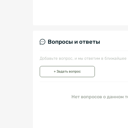
Вопросы и ответы
Добавьте вопрос, и мы ответим в ближайшее 
+ Задать вопрос
Нет вопросов о данном т