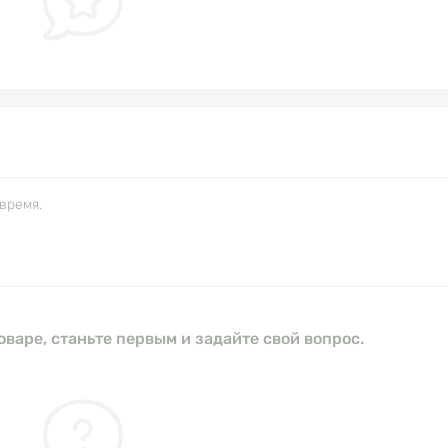
время.
оваре, станьте первым и задайте свой вопрос.