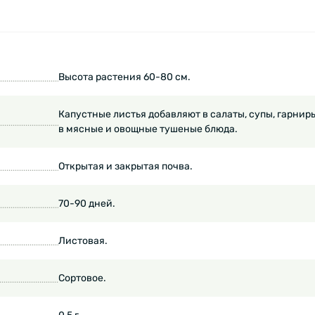
Высота растения 60-80 см.
Капустные листья добавляют в салаты, супы, гарниры
в мясные и овощные тушеные блюда.
Открытая и закрытая почва.
70-90 дней.
Листовая.
Сортовое.