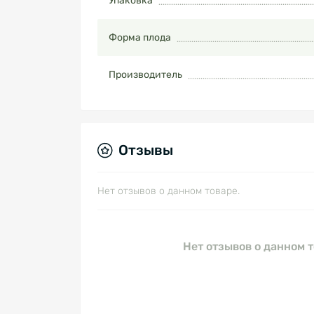
Упаковка
Форма плода
Производитель
Отзывы
Нет отзывов о данном товаре.
Нет отзывов о данном т