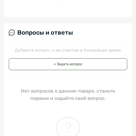
Вопросы и ответы
Добавьте вопрос, и мы ответим в ближайшее время.
+ Задать вопрос
Нет вопросов о данном товаре, станьте
первым и задайте свой вопрос.