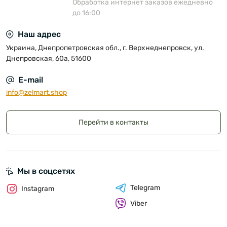
Обработка интернет заказов ежедневно
до 16:00
Наш адрес
Украина, Днепропетровская обл., г. Верхнеднепровск, ул.
Днепровская, 60а, 51600
E-mail
info@zelmart.shop
Перейти в контакты
Мы в соцсетях
Telegram
Instagram
Viber