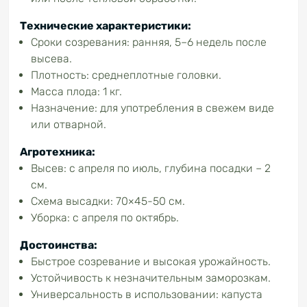
Технические характеристики:
Сроки созревания: ранняя, 5–6 недель после
высева.
Плотность: среднеплотные головки.
Масса плода: 1 кг.
Назначение: для употребления в свежем виде
или отварной.
Агротехника:
Высев: с апреля по июль, глубина посадки – 2
см.
Схема высадки: 70×45-50 см.
Уборка: с апреля по октябрь.
Достоинства:
Быстрое созревание и высокая урожайность.
Устойчивость к незначительным заморозкам.
Универсальность в использовании: капуста