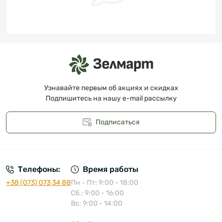
Узнавайте первым об акциях и скидках
Подпишитесь на нашу e-mail рассылку
Подписаться
Публичная оферта
Телефоны:
Время работы
+38 (073) 073 34 88
Пн - Пт: 9:00 - 18:00
Сб.: 9:00 - 16:00
Вс: 9:00 - 14:00