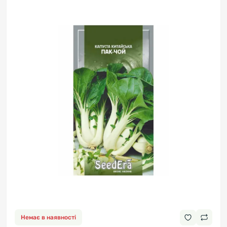
Немає в наявності