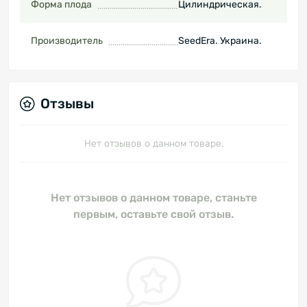
Форма плода
Цилиндрическая.
Производитель
SeedEra. Украина.
Отзывы
Нет отзывов о данном товаре.
Нет отзывов о данном товаре, станьте
первым, оставьте свой отзыв.