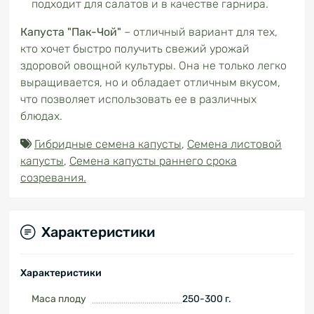
подходит для салатов и в качестве гарнира.
Капуста "Пак-Чой"
– отличный вариант для тех,
кто хочет быстро получить свежий урожай
здоровой овощной культуры. Она не только легко
выращивается, но и обладает отличным вкусом,
что позволяет использовать ее в различных
блюдах.
Гибридные семена капусты
,
Семена листовой
капусты
,
Семена капусты раннего срока
созревания.
Характеристики
Характеристики
Маса плоду
250-300 г.