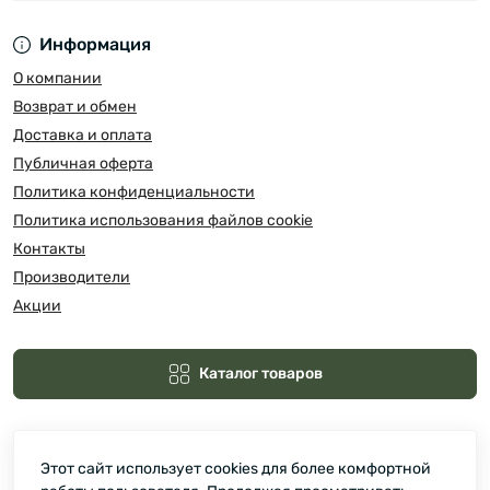
Информация
О компании
Возврат и обмен
Доставка и оплата
Публичная оферта
Политика конфиденциальности
Политика использования файлов cookie
Контакты
Производители
Акции
Каталог товаров
Этот сайт использует cookies для более комфортной