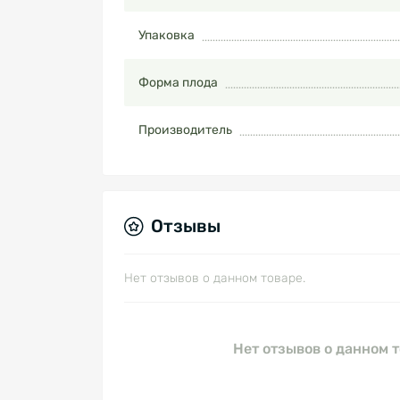
Упаковка
Форма плода
Производитель
Отзывы
Нет отзывов о данном товаре.
Нет отзывов о данном т