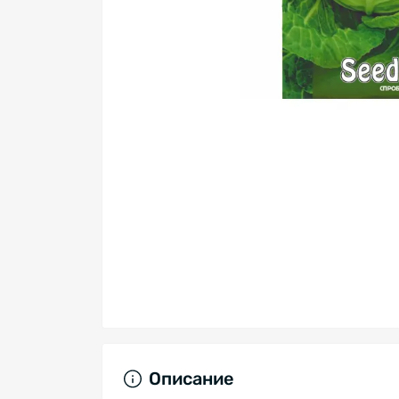
Описание