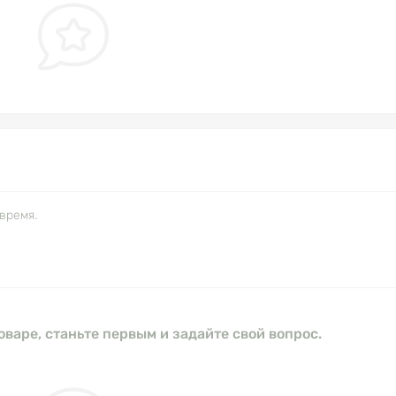
время.
оваре, станьте первым и задайте свой вопрос.