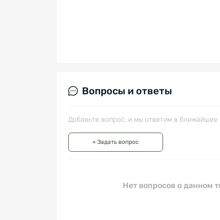
Вопросы и ответы
Добавьте вопрос, и мы ответим в ближайшее 
+ Задать вопрос
Нет вопросов о данном т