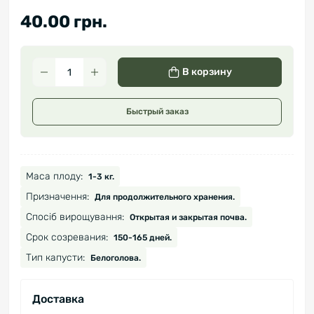
40.00 грн.
В корзину
Быстрый заказ
Маса плоду:
1-3 кг.
Призначення:
Для продолжительного хранения.
Спосіб вирощування:
Открытая и закрытая почва.
Срок созревания:
150-165 дней.
Тип капусти:
Белоголова.
Доставка