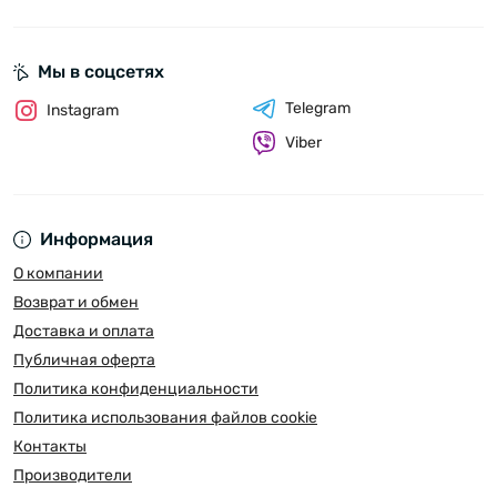
Мы в соцсетях
Telegram
Instagram
Viber
Информация
О компании
Возврат и обмен
Доставка и оплата
Публичная оферта
Политика конфиденциальности
Политика использования файлов cookie
Контакты
Производители