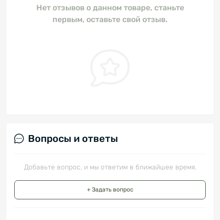
Нет отзывов о данном товаре, станьте
первым, оставьте свой отзыв.
Вопросы и ответы
Добавьте вопрос, и мы ответим в ближайшее время.
+ Задать вопрос