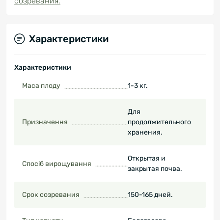
созревания.
Характеристики
Характеристики
Маса плоду
1-3 кг.
Для
Призначення
продолжительного
хранения.
Открытая и
Спосіб вирощування
закрытая почва.
Срок созревания
150-165 дней.