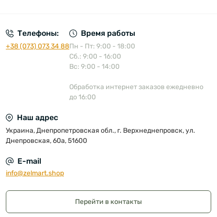
Публичная оферта
Телефоны:
Время работы
+38 (073) 073 34 88
Пн - Пт: 9:00 - 18:00
Сб.: 9:00 - 16:00
Вс: 9:00 - 14:00
Обработка интернет заказов ежедневно
до 16:00
Наш адрес
Украина, Днепропетровская обл., г. Верхнеднепровск, ул.
Днепровская, 60а, 51600
E-mail
info@zelmart.shop
Перейти в контакты