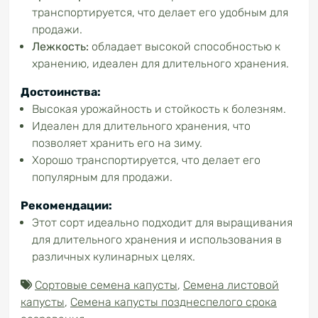
транспортируется, что делает его удобным для
продажи.
Лежкость:
обладает высокой способностью к
хранению, идеален для длительного хранения.
Достоинства:
Высокая урожайность и стойкость к болезням.
Идеален для длительного хранения, что
позволяет хранить его на зиму.
Хорошо транспортируется, что делает его
популярным для продажи.
Рекомендации:
Этот сорт идеально подходит для выращивания
для длительного хранения и использования в
различных кулинарных целях.
Сортовые семена капусты
,
Семена листовой
капусты
,
Семена капусты позднеспелого срока