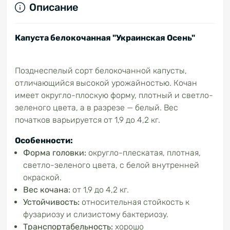
Описание
Капуста белокочанная "Украинская Осень"
Позднеспелый сорт белокочанной капусты,
отличающийся высокой урожайностью. Кочан
имеет округло-плоскую форму, плотный и светло-
зеленого цвета, а в разрезе — белый. Вес
початков варьируется от 1,9 до 4,2 кг.
Особенности:
Форма головки:
округло-плескатая, плотная,
светло-зеленого цвета, с белой внутренней
окраской.
Вес кочана:
от 1,9 до 4,2 кг.
Устойчивость:
относительная стойкость к
фузариозу и слизистому бактериозу.
Транспортабельность:
хорошо