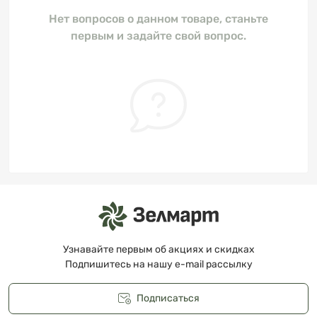
Нет вопросов о данном товаре, станьте
первым и задайте свой вопрос.
Узнавайте первым об акциях и скидках
Подпишитесь на нашу e-mail рассылку
Подписаться