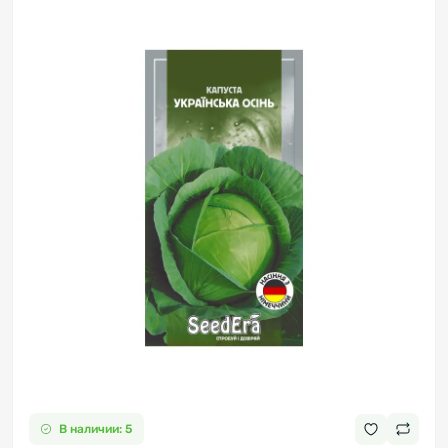
В наличии: 5