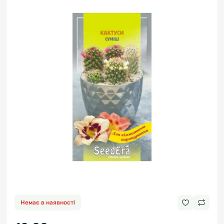
Немає в наявності