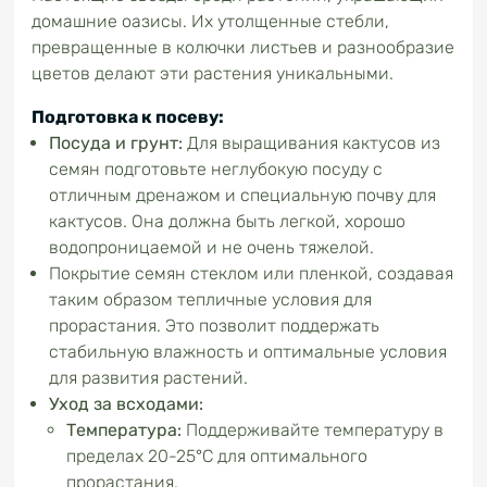
домашние оазисы. Их утолщенные стебли,
превращенные в колючки листьев и разнообразие
цветов делают эти растения уникальными.
Подготовка к посеву:
Посуда и грунт:
Для выращивания кактусов из
семян подготовьте неглубокую посуду с
отличным дренажом и специальную почву для
кактусов. Она должна быть легкой, хорошо
водопроницаемой и не очень тяжелой.
Покрытие семян стеклом или пленкой, создавая
таким образом тепличные условия для
прорастания. Это позволит поддержать
стабильную влажность и оптимальные условия
для развития растений.
Уход за всходами:
Температура:
Поддерживайте температуру в
пределах 20-25°C для оптимального
прорастания.