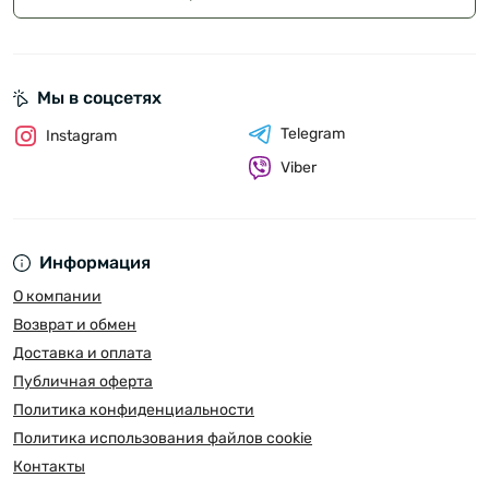
Мы в соцсетях
Telegram
Instagram
Viber
Информация
О компании
Возврат и обмен
Доставка и оплата
Публичная оферта
Политика конфиденциальности
Политика использования файлов cookie
Контакты