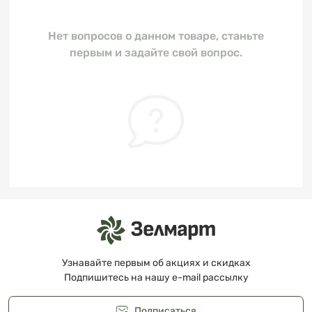
Нет вопросов о данном товаре, станьте
первым и задайте свой вопрос.
Узнавайте первым об акциях и скидках
Подпишитесь на нашу e-mail рассылку
Подписаться