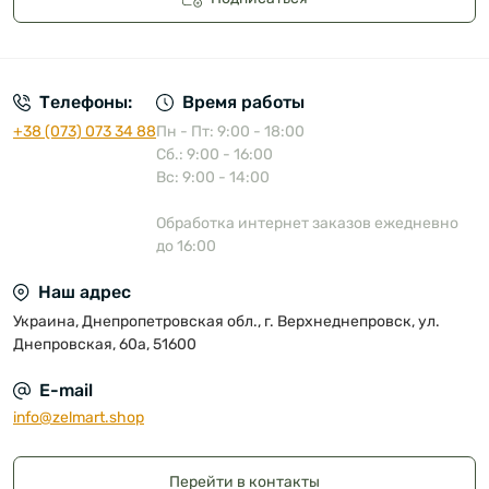
Публичная оферта
Телефоны:
Время работы
+38 (073) 073 34 88
Пн - Пт: 9:00 - 18:00
Сб.: 9:00 - 16:00
Вс: 9:00 - 14:00
Обработка интернет заказов ежедневно
до 16:00
Наш адрес
Украина, Днепропетровская обл., г. Верхнеднепровск, ул.
Днепровская, 60а, 51600
E-mail
info@zelmart.shop
Перейти в контакты