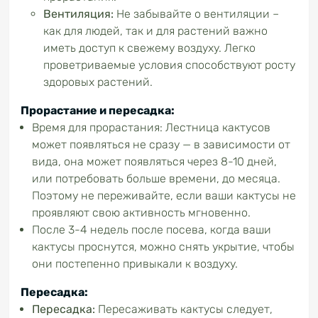
Вентиляция:
Не забывайте о вентиляции –
как для людей, так и для растений важно
иметь доступ к свежему воздуху. Легко
проветриваемые условия способствуют росту
здоровых растений.
Прорастание и пересадка:
Время для прорастания: Лестница кактусов
может появляться не сразу — в зависимости от
вида, она может появляться через 8-10 дней,
или потребовать больше времени, до месяца.
Поэтому не переживайте, если ваши кактусы не
проявляют свою активность мгновенно.
После 3-4 недель после посева, когда ваши
кактусы проснутся, можно снять укрытие, чтобы
они постепенно привыкали к воздуху.
Пересадка:
Пересадка:
Пересаживать кактусы следует,