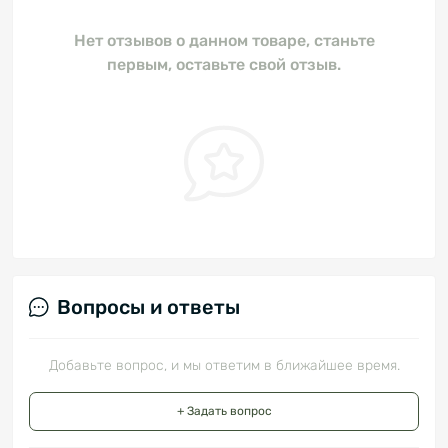
Нет отзывов о данном товаре, станьте
первым, оставьте свой отзыв.
Вопросы и ответы
Добавьте вопрос, и мы ответим в ближайшее время.
+ Задать вопрос