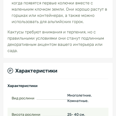
когда появятся первые колючки вместе с
маленьким клочком земли. Они хорошо растут в
горшках или контейнерах, а также можно
использовать для альпийских горок.
Кактусы требуют внимания и терпения, но с
правильными условиями они станут подлинным
декоративным акцентом вашего интерьера или
сада.
Характеристики
Характеристики
Многолетние.
Вид рослини
Комнатные.
Висота рослини
25- 40 см.