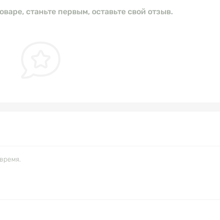
оваре, станьте первым, оставьте свой отзыв.
время.