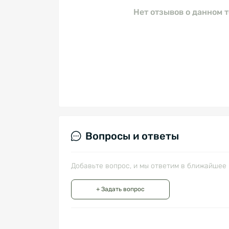
Нет отзывов о данном т
Вопросы и ответы
Добавьте вопрос, и мы ответим в ближайшее 
+ Задать вопрос