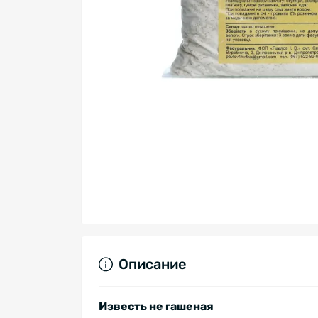
Описание
Известь не гашеная