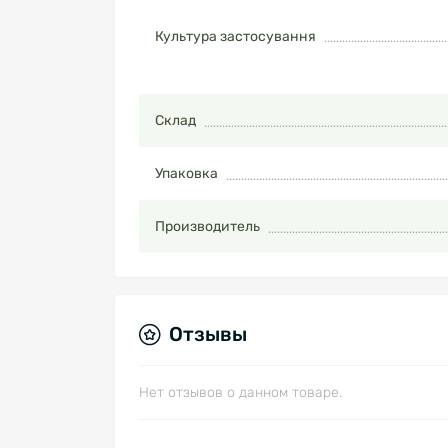
Культура застосування
Склад
Упаковка
Производитель
Отзывы
Нет отзывов о данном товаре.