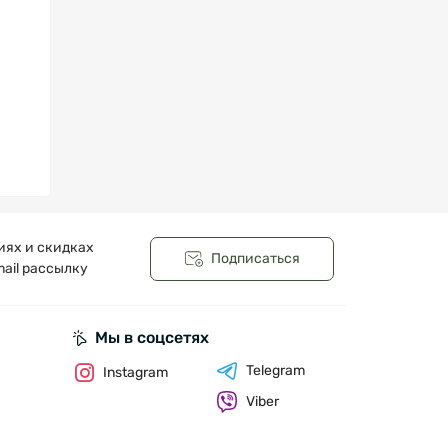
иях и скидках
Подписаться
ail рассылку
Мы в соцсетях
Telegram
Instagram
Viber