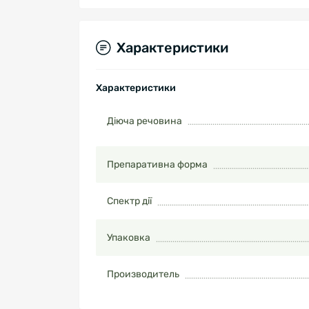
Характеристики
Характеристики
Діюча речовина
Препаративна форма
Спектр дії
Упаковка
Производитель