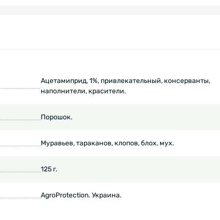
Ацетамиприд, 1%, привлекательный, консерванты,
наполнители, красители.
Порошок.
Муравьев, тараканов, клопов, блох, мух.
125 г.
AgroProtection. Украина.