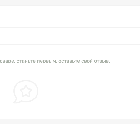
оваре, станьте первым, оставьте свой отзыв.