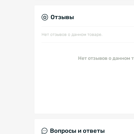
Отзывы
Нет отзывов о данном товаре.
Нет отзывов о данном т
Вопросы и ответы