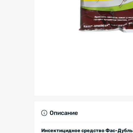
Описание
Инсектицидное средство Фас-Дубль