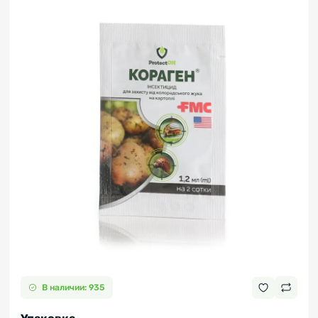
В наличии: 935