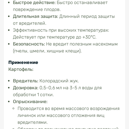
Быстрое действие:
Быстро останавливает
повреждение плодов.
Длительная защита:
Длинный период защиты
от вредителей.
Эффективность при высоких температурах:
Действует при температуре до +30°С.
Безопасность:
Не вредит полезным насекомым
(пчелы, шмели, хищные клещи).
Применение
Картофель:
Вредитель:
Колорадский жук.
Дозировка:
0,5-0,6 мл на 3-5 л воды для
обработки 1 сотки.
Опрыскивание:
Проводится во время массового возрождения
личинок или массового отложения яиц
вредителями.