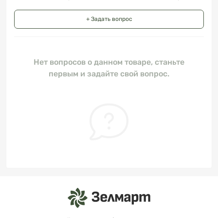
+ Задать вопрос
Нет вопросов о данном товаре, станьте
первым и задайте свой вопрос.