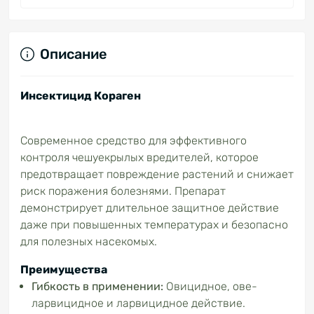
Описание
Инсектицид Кораген
Современное средство для эффективного
контроля чешуекрылых вредителей, которое
предотвращает повреждение растений и снижает
риск поражения болезнями. Препарат
демонстрирует длительное защитное действие
даже при повышенных температурах и безопасно
для полезных насекомых.
Преимущества
Гибкость
в применении:
Овицидное, ове-
ларвицидное и ларвицидное действие.