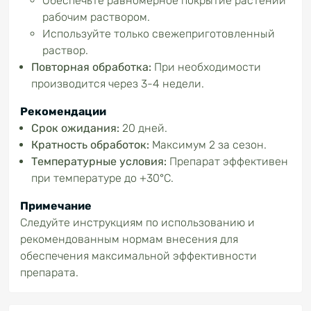
Обеспечьте равномерное покрытие растений
рабочим раствором.
Используйте только свежеприготовленный
раствор.
Повторная обработка:
При необходимости
производится через 3-4 недели.
Рекомендации
Срок ожидания:
20 дней.
Кратность обработок:
Максимум 2 за сезон.
Температурные условия:
Препарат эффективен
при температуре до +30°С.
Примечание
Следуйте инструкциям по использованию и
рекомендованным нормам внесения для
обеспечения максимальной эффективности
препарата.