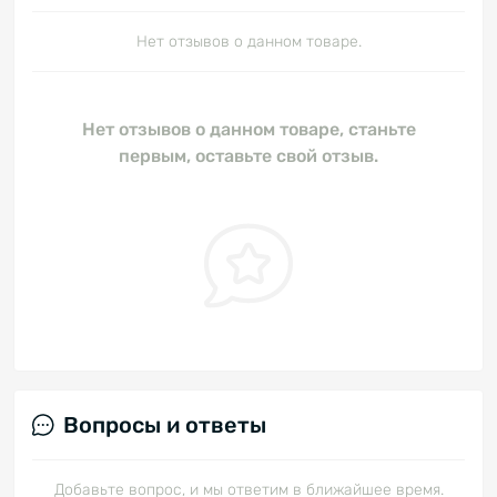
Нет отзывов о данном товаре.
Нет отзывов о данном товаре, станьте
первым, оставьте свой отзыв.
Вопросы и ответы
Добавьте вопрос, и мы ответим в ближайшее время.