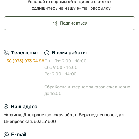
Узнавайте первым об акциях и скидках
Подпишитесь на нашу e-mail рассылку
Подписаться
Публичная оферта
Телефоны:
Время работы
+38 (073) 073 34 88
Пн - Пт: 9:00 - 18:00
Сб.: 9:00 - 16:00
Вс: 9:00 - 14:00
Обработка интернет заказов ежедневно
до 16:00
Наш адрес
Украина, Днепропетровская обл., г. Верхнеднепровск, ул.
Днепровская, 60а, 51600
E-mail