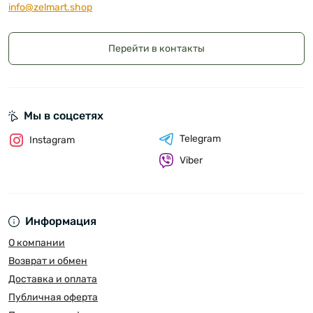
info@zelmart.shop
Перейти в контакты
Мы в соцсетях
Telegram
Instagram
Viber
Информация
О компании
Возврат и обмен
Доставка и оплата
Публичная оферта