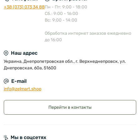
+38 (073) 073 34 88
Пн - Пт: 9:00 - 18:00
Сб.: 9:00 - 16:00
Вс: 9:00 - 14:00
Обработка интернет заказов ежедневно
до 16:00
Наш адрес
Украина, Днепропетровская обл., г. Верхнеднепровск, ул.
Днепровская, 60а, 51600
E-mail
info@zelmart.shop
Перейти в контакты
Мы в соцсетях