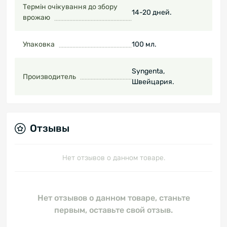
Термін очікування до збору
14-20 дней.
врожаю
Упаковка
100 мл.
Syngenta,
Производитель
Швейцария.
Отзывы
Нет отзывов о данном товаре.
Нет отзывов о данном товаре, станьте
первым, оставьте свой отзыв.