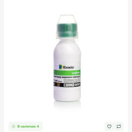
В наличии: 4