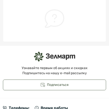
Узнавайте первым об акциях и скидках
Подпишитесь на нашу e-mail рассылку
Подписаться
Публичная оферта
Телефоны:
Время работы