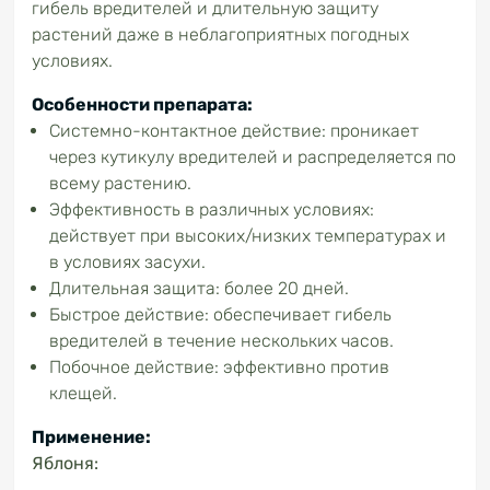
гибель вредителей и длительную защиту
растений даже в неблагоприятных погодных
условиях.
Особенности препарата:
Системно-контактное действие: проникает
через кутикулу вредителей и распределяется по
всему растению.
Эффективность в различных условиях:
действует при высоких/низких температурах и
в условиях засухи.
Длительная защита: более 20 дней.
Быстрое действие: обеспечивает гибель
вредителей в течение нескольких часов.
Побочное действие: эффективно против
клещей.
Применение:
Яблоня: