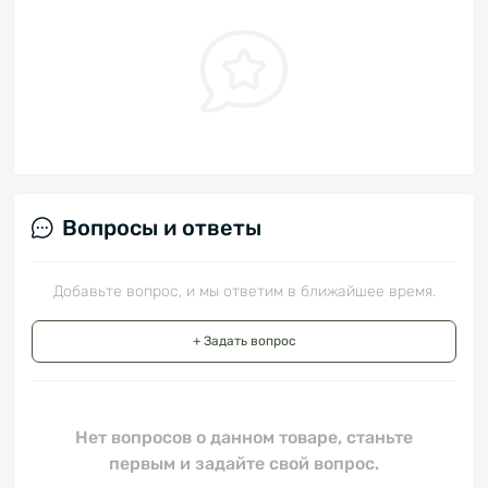
Вопросы и ответы
Добавьте вопрос, и мы ответим в ближайшее время.
+ Задать вопрос
Нет вопросов о данном товаре, станьте
первым и задайте свой вопрос.