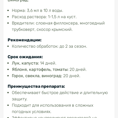
Норма: 3,6 мл в 10 л воды.
Расход раствора: 1-1,5 л на куст.
Вредители: слоеная филлоксера, многоедный
трубковерт, скосор крымский.
Рекомендации:
Количество обработок: до 2 за сезон.
Срок ожидания:
Лук, капуста:
14 дней.
Яблоня, картофель, томаты:
20 дней.
Горох, свекла, виноград:
20 дней.
Преимущества препарата:
Обеспечивает быстрое действие и длительную
защиту.
Подходит для использования в сложных
погодных условиях.
Эффективно контролирует вредителей на