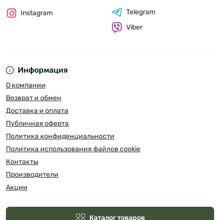
Telegram
Instagram
Viber
Информация
О компании
Возврат и обмен
Доставка и оплата
Публичная оферта
Политика конфиденциальности
Политика использования файлов cookie
Контакты
Производители
Акции
Каталог товаров