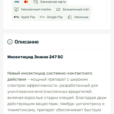
Банковская карта
Наложенный платёж
Безналичный счёт
Apple Pay
Google Pay
Наличные
Описание
Инсектицид Энжио 247 SC
Новый инсектицид системно-контактного
действия
– мощный препарат с широким
спектром эффективности, разработанный для
уничтожения многочисленных вредителей,
включая взрослые стадии клещей. Благодаря двум
действующим веществам, лямбда-цигалотрину и
тиаметоксаму, препарат обеспечивает быструю