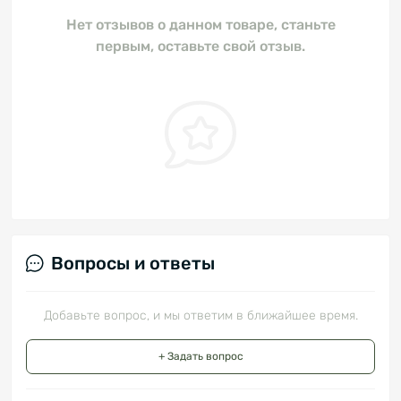
Нет отзывов о данном товаре, станьте
первым, оставьте свой отзыв.
Вопросы и ответы
Добавьте вопрос, и мы ответим в ближайшее время.
+ Задать вопрос