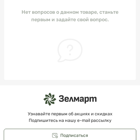
Нет вопросов о данном товаре, станьте
первым и задайте свой вопрос.
Узнавайте первым об акциях и скидках
Подпишитесь на нашу e-mail рассылку
Подписаться