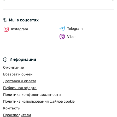
Мы в соцсетях
Telegram
Instagram
Viber
Информация
О компании
Возврат и обмен
Доставка и оплата
Публичная оферта
Политика конфиденциальности
Политика использования файлов cookie
Контакты
Производители