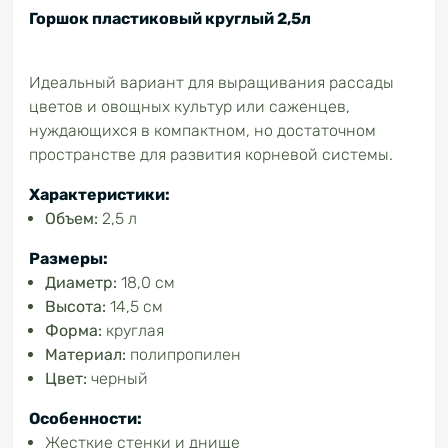
Горшок пластиковый круглый 2,5л
Идеальный вариант для выращивания рассады
цветов и овощных культур или саженцев,
нуждающихся в компактном, но достаточном
пространстве для развития корневой системы.
Характеристики:
Объем:
2,5 л
Размеры:
Диаметр:
18,0 см
Высота:
14,5 см
Форма:
круглая
Материал:
полипропилен
Цвет:
черный
Особенности:
Жесткие стенки и днище