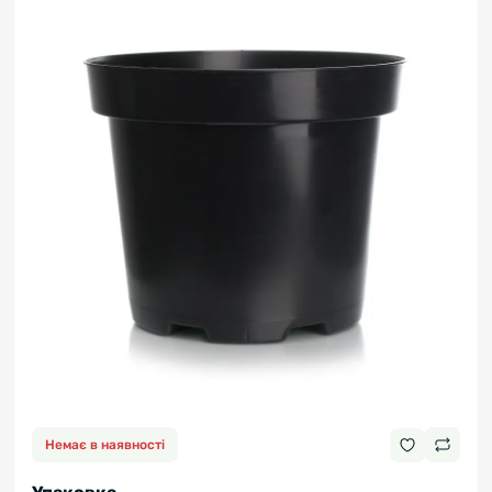
Немає в наявності