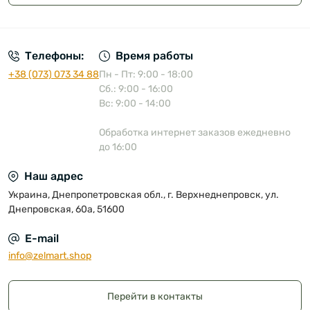
Публичная оферта
Телефоны:
Время работы
+38 (073) 073 34 88
Пн - Пт: 9:00 - 18:00
Сб.: 9:00 - 16:00
Вс: 9:00 - 14:00
Обработка интернет заказов ежедневно
до 16:00
Наш адрес
Украина, Днепропетровская обл., г. Верхнеднепровск, ул.
Днепровская, 60а, 51600
E-mail
info@zelmart.shop
Перейти в контакты