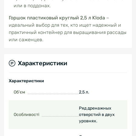
или в поддонах.
Горшок пластиковый круглый 2,5 л Kloda
–
идеальный выбор для тех, кто ищет надежный и
практичный контейнер для выращивания рассады
или саженцев.
Характеристики
Характеристики
Об'єм
2,5 л.
Ряд дренажных
Особливості
отверстий в двух
уровнях.