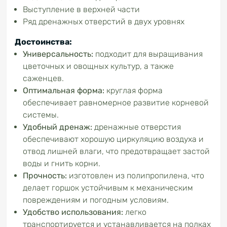
Выступление в верхней части
Ряд дренажных отверстий в двух уровнях
Достоинства:
Универсальность:
подходит для выращивания
цветочных и овощных культур, а также
саженцев.
Оптимальная форма:
круглая форма
обеспечивает равномерное развитие корневой
системы.
Удобный дренаж:
дренажные отверстия
обеспечивают хорошую циркуляцию воздуха и
отвод лишней влаги, что предотвращает застой
воды и гнить корни.
Прочность:
изготовлен из полипропилена, что
делает горшок устойчивым к механическим
повреждениям и погодным условиям.
Удобство использования:
легко
транспортируется и устанавливается на полках