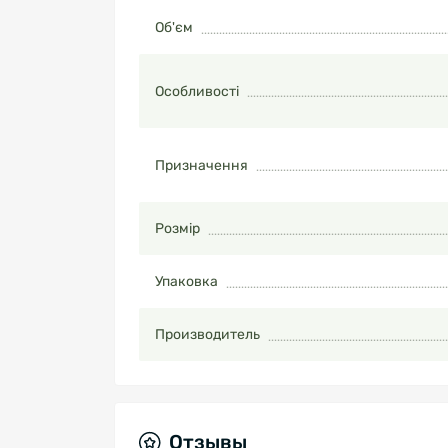
Об'єм
Особливості
Призначення
Розмір
Упаковка
Производитель
Отзывы