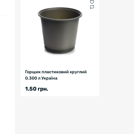
Горщик пластиковий круглий
0.300 л Україна
1.50 грн.