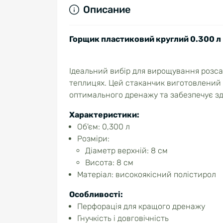
Описание
Горщик пластиковий круглий 0.300 л
Ідеальний вибір для вирощування розса
теплицях. Цей стаканчик виготовлений 
оптимального дренажу та забезпечує з
Характеристики:
Об'єм: 0,300 л
Розміри:
Діаметр верхній: 8 см
Висота: 8 см
Матеріал: високоякісний полістирол
Особливості:
Перфорація для кращого дренажу
Гнучкість і довговічність