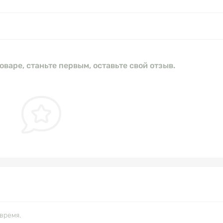
оваре, станьте первым, оставьте свой отзыв.
время.