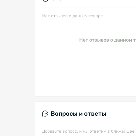
Нет отзывов о данном товаре.
Нет отзывов о данном т
Вопросы и ответы
Добавьте вопрос, и мы ответим в ближайшее 