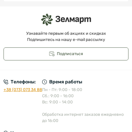
Узнавайте первым об акциях и скидках
Подпишитесь на нашу e-mail рассылку
Подписаться
Публичная оферта
Телефоны:
Время работы
+38 (073) 073 34 88
Пн - Пт: 9:00 - 18:00
Сб.: 9:00 - 16:00
Вс: 9:00 - 14:00
Обработка интернет заказов ежедневно
до 16:00