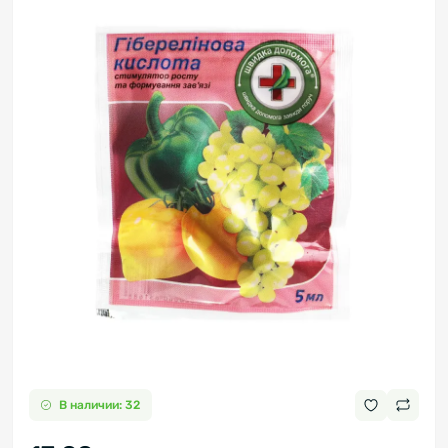
В наличии: 32