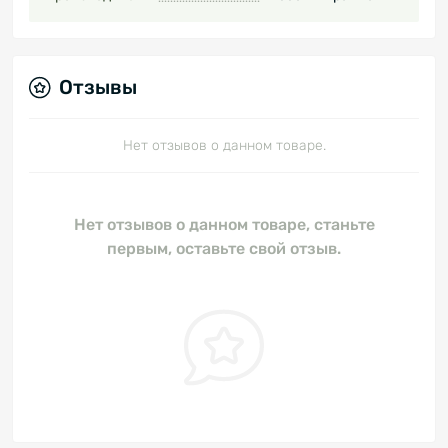
Отзывы
Нет отзывов о данном товаре.
Нет отзывов о данном товаре, станьте
первым, оставьте свой отзыв.