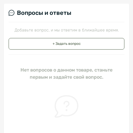
Вопросы и ответы
Добавьте вопрос, и мы ответим в ближайшее время.
+ Задать вопрос
Нет вопросов о данном товаре, станьте
первым и задайте свой вопрос.