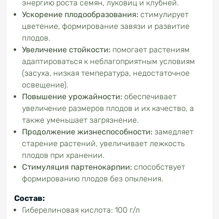
энергию роста семян, луковиц и клубней.
Ускорение плодообразования:
стимулирует
цветение, формирование завязи и развитие
плодов.
Увеличение стойкости:
помогает растениям
адаптироваться к неблагоприятным условиям
(засуха, низкая температура, недостаточное
освещение).
Повышение урожайности:
обеспечивает
увеличение размеров плодов и их качество, а
также уменьшает загрязнение.
Продолжение жизнеспособности:
замедляет
старение растений, увеличивает лежкость
плодов при хранении.
Стимуляция партенокарпии:
способствует
формированию плодов без опыления.
Состав:
Гиберелиновая кислота: 100 г/л