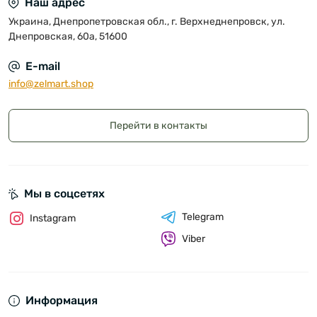
Наш адрес
Украина, Днепропетровская обл., г. Верхнеднепровск, ул.
Днепровская, 60а, 51600
E-mail
info@zelmart.shop
Перейти в контакты
Мы в соцсетях
Telegram
Instagram
Viber
Информация