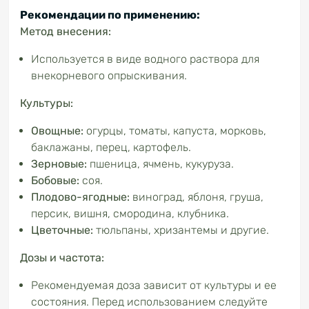
Рекомендации по применению:
Метод внесения:
Используется в виде водного раствора для
внекорневого опрыскивания.
Культуры:
Овощные:
огурцы, томаты, капуста, морковь,
баклажаны, перец, картофель.
Зерновые:
пшеница, ячмень, кукуруза.
Бобовые:
соя.
Плодово-ягодные:
виноград, яблоня, груша,
персик, вишня, смородина, клубника.
Цветочные:
тюльпаны, хризантемы и другие.
Дозы и частота:
Рекомендуемая доза зависит от культуры и ее
состояния. Перед использованием следуйте