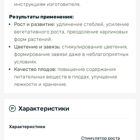
инструкциям изготовителя.
Результаты применения:
Рост
и развитие:
удлинение стеблей, усиление
вегетативного роста, преодоление карликовых
форм растений.
Цветение и завязь:
стимулирование цветения,
формирование завязи даже в неблагоприятных
условиях.
Качество плодов:
повышение содержания
питательных веществ в плодах, улучшение
лежкости и хранение.
Характеристики
Характеристики
Стимулятор роста