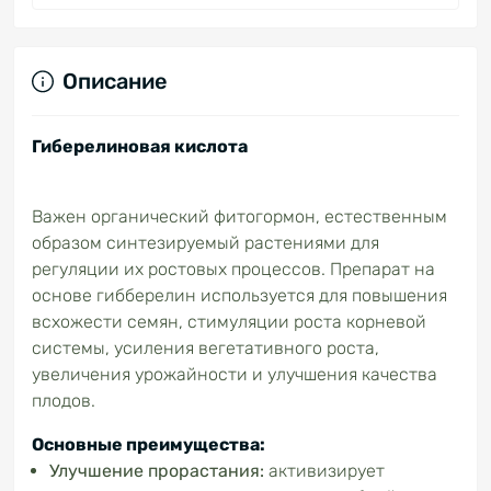
Описание
Гиберелиновая кислота
Важен органический фитогормон, естественным
образом синтезируемый растениями для
регуляции их ростовых процессов. Препарат на
основе гибберелин используется для повышения
всхожести семян, стимуляции роста корневой
системы, усиления вегетативного роста,
увеличения урожайности и улучшения качества
плодов.
Основные преимущества:
Улучшение прорастания:
активизирует