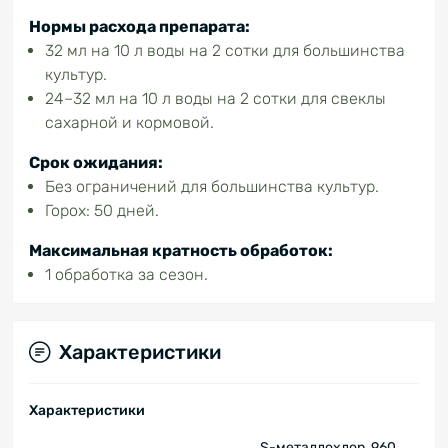
Нормы расхода препарата:
32 мл на 10 л воды на 2 сотки для большинства
культур.
24–32 мл на 10 л воды на 2 сотки для свеклы
сахарной и кормовой.
Срок ожидания:
Без ограничений для большинства культур.
Горох: 50 дней.
Максимальная кратность обработок:
1 обработка за сезон.
Характеристики
Характеристики
S-металлохлор, 960