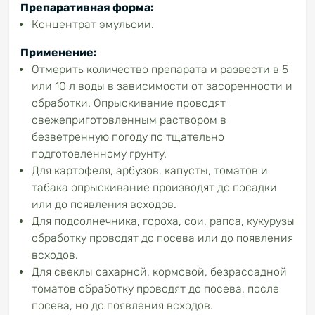
Препаративная форма:
Концентрат эмульсии.
Применение:
Отмерить количество препарата и развести в 5
или 10 л воды в зависимости от засоренности и
обработки. Опрыскивание проводят
свежеприготовленным раствором в
безветренную погоду по тщательно
подготовленному грунту.
Для картофеля, арбузов, капусты, томатов и
табака опрыскивание производят до посадки
или до появления всходов.
Для подсолнечника, гороха, сои, рапса, кукурузы
обработку проводят до посева или до появления
всходов.
Для свеклы сахарной, кормовой, безрассадной
томатов обработку проводят до посева, после
посева, но до появления всходов.