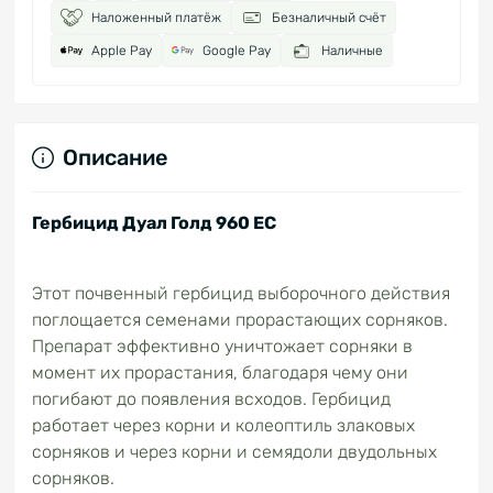
Наложенный платёж
Безналичный счёт
Apple Pay
Google Pay
Наличные
Описание
Гербицид Дуал Голд 960 ЕС
Этот почвенный гербицид выборочного действия
поглощается семенами прорастающих сорняков.
Препарат эффективно уничтожает сорняки в
момент их прорастания, благодаря чему они
погибают до появления всходов. Гербицид
работает через корни и колеоптиль злаковых
сорняков и через корни и семядоли двудольных
сорняков.