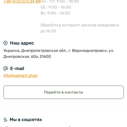
+38 (073) 073 34 88
Пн - Пт: 9:00 - 18:00
Сб.: 9:00 - 16:00
Вс: 9:00 - 14:00
Обработка интернет заказов ежедневно
до 16:00
Наш адрес
Украина, Днепропетровская обл., г. Верхнеднепровск, ул.
Днепровская, 60а, 51600
E-mail
info@zelmart.shop
Перейти в контакты
Мы в соцсетях