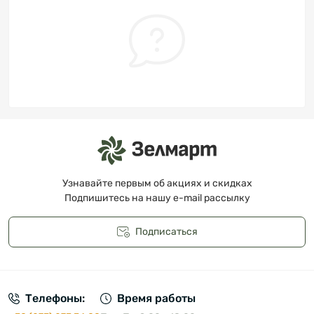
Узнавайте первым об акциях и скидках
Подпишитесь на нашу e-mail рассылку
Подписаться
Публичная оферта
Телефоны:
Время работы