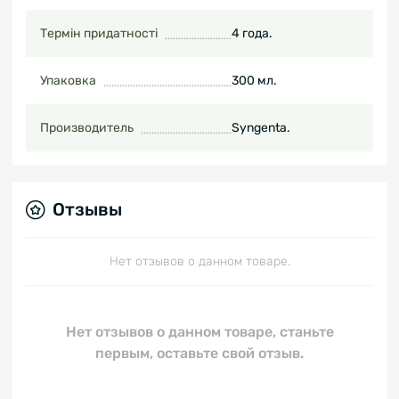
Термін придатності
4 года.
Упаковка
300 мл.
Производитель
Syngenta.
Отзывы
Нет отзывов о данном товаре.
Нет отзывов о данном товаре, станьте
первым, оставьте свой отзыв.