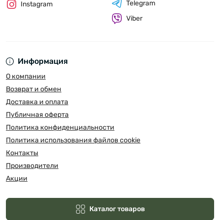
Telegram
Instagram
Viber
Информация
О компании
Возврат и обмен
Доставка и оплата
Публичная оферта
Политика конфиденциальности
Политика использования файлов cookie
Контакты
Производители
Акции
Каталог товаров