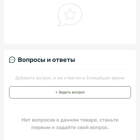
Вопросы и ответы
Добавьте вопрос, и мы ответим в ближайшее время.
+ Задать вопрос
Нет вопросов о данном товаре, станьте
первым и задайте свой вопрос.