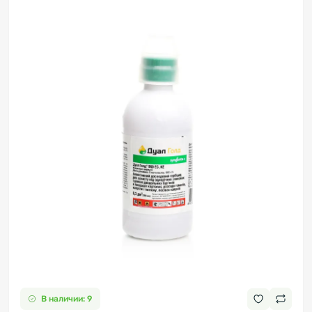
В наличии: 9