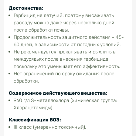
Достоинства:
Гербицид не летучий, поэтому высаживать
рассаду можно даже через несколько дней
после обработки почвы.
Продолжительность защитного действия – 45-
60 дней, в зависимости от погодных условий.
Не рекомендуется прокапывать и рыхлить в
междурядьях после внесения гербицида,
поскольку это уменьшает его эффективность.
Нет ограничений по сроку ожидания после
обработки.
Содержимое действующего вещества:
960 г/л S-металлохлора (химическая группа:
Хлорацетамиды).
Классификация ВОЗ:
ІІІ класс (умеренно токсичный).