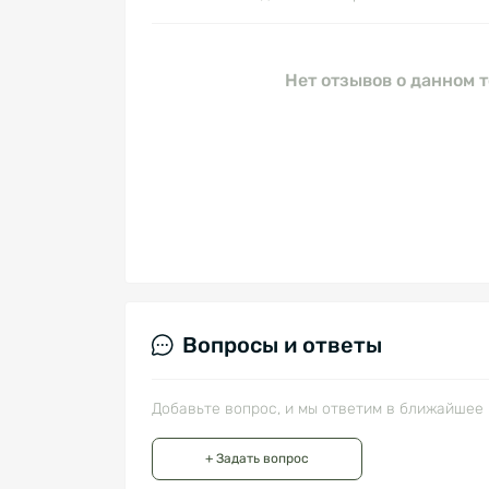
Нет отзывов о данном т
Вопросы и ответы
Добавьте вопрос, и мы ответим в ближайшее 
+ Задать вопрос