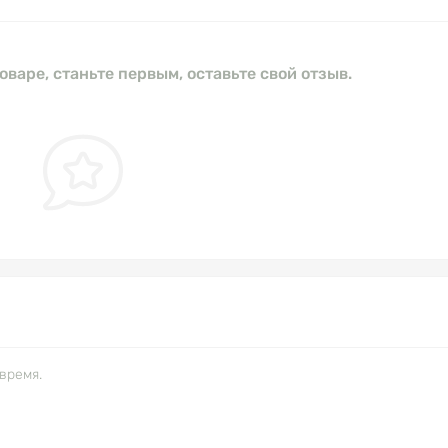
оваре, станьте первым, оставьте свой отзыв.
время.