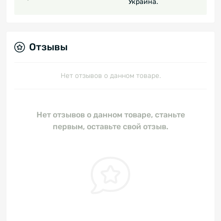
Украина.
Отзывы
Нет отзывов о данном товаре.
Нет отзывов о данном товаре, станьте
первым, оставьте свой отзыв.