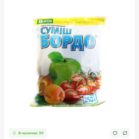
В наличии: 39