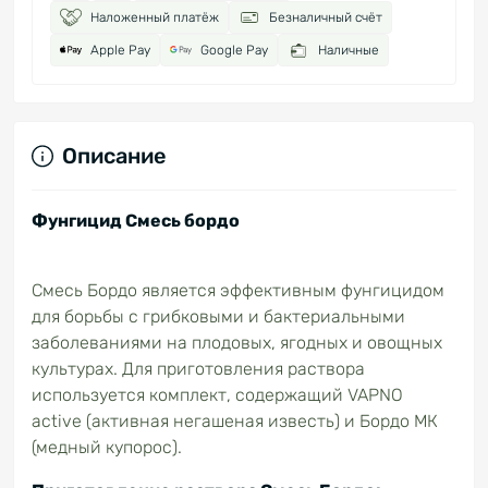
Наложенный платёж
Безналичный счёт
Apple Pay
Google Pay
Наличные
Описание
Фунгицид Смесь бордо
Смесь Бордо является эффективным фунгицидом
для борьбы с грибковыми и бактериальными
заболеваниями на плодовых, ягодных и овощных
культурах. Для приготовления раствора
используется комплект, содержащий VAPNO
active (активная негашеная известь) и Бордо МК
(медный купорос).