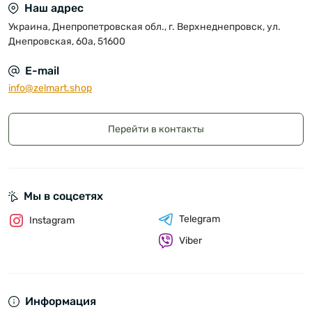
Наш адрес
Украина, Днепропетровская обл., г. Верхнеднепровск, ул.
Днепровская, 60а, 51600
E-mail
info@zelmart.shop
Перейти в контакты
Мы в соцсетях
Telegram
Instagram
Viber
Информация