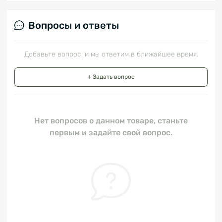
Вопросы и ответы
Добавьте вопрос, и мы ответим в ближайшее время.
+ Задать вопрос
Нет вопросов о данном товаре, станьте
первым и задайте свой вопрос.