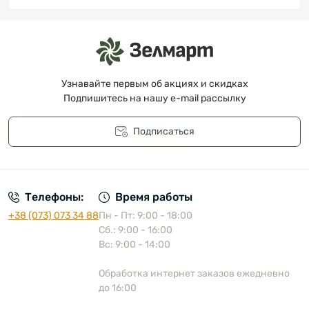
Узнавайте первым об акциях и скидках
Подпишитесь на нашу e-mail рассылку
Подписаться
Публичная оферта
Телефоны:
Время работы
+38 (073) 073 34 88
Пн - Пт: 9:00 - 18:00
Сб.: 9:00 - 16:00
Вс: 9:00 - 14:00
Обработка интернет заказов ежедневно
до 16:00