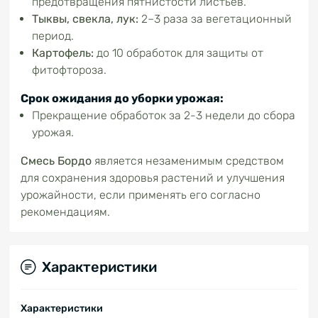
предотвращения пятнистости листьев.
Тыквы, свекла, лук:
2–3 раза за вегетационный
период.
Картофель:
до 10 обработок для защиты от
фитофтороза.
Срок ожидания до уборки урожая:
Прекращение обработок за 2-3 недели до сбора
урожая.
Смесь Бордо
является незаменимым средством
для сохранения здоровья растений и улучшения
урожайности, если применять его согласно
рекомендациям.
Характеристики
Характеристики