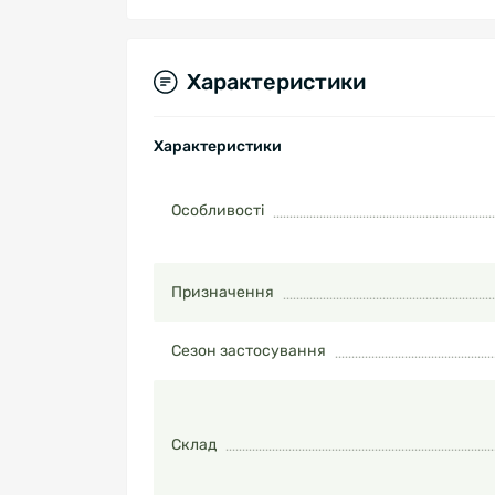
Характеристики
Характеристики
Особливості
Призначення
Сезон застосування
Склад