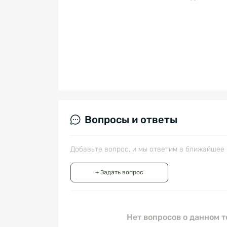
Вопросы и ответы
Добавьте вопрос, и мы ответим в ближайшее 
+ Задать вопрос
Нет вопросов о данном т