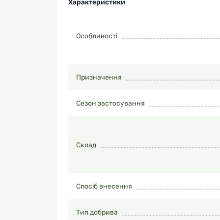
Характеристики
Особливості
Призначення
Сезон застосування
Склад
Спосіб внесення
Тип добрива