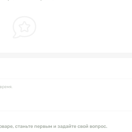
время.
оваре, станьте первым и задайте свой вопрос.