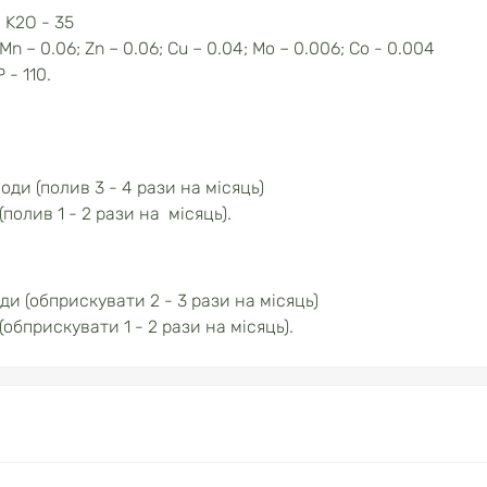
, K2О - 35
 Mn – 0.06; Zn – 0.06; Cu – 0.04; Mo – 0.006; Co - 0.004
 - 110.
води (полив 3 - 4 рази на місяць)
(полив 1 - 2 рази на місяць).
ди (обприскувати 2 - 3 рази на місяць)
(обприскувати 1 - 2 рази на місяць).