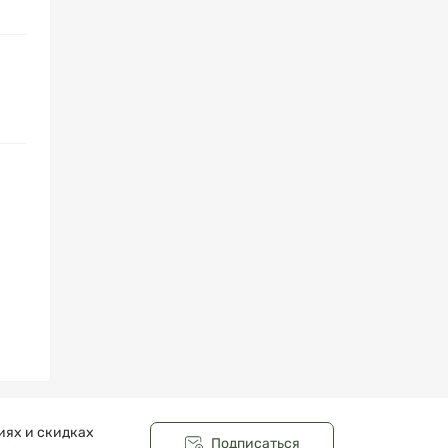
иях и скидках
Подписаться