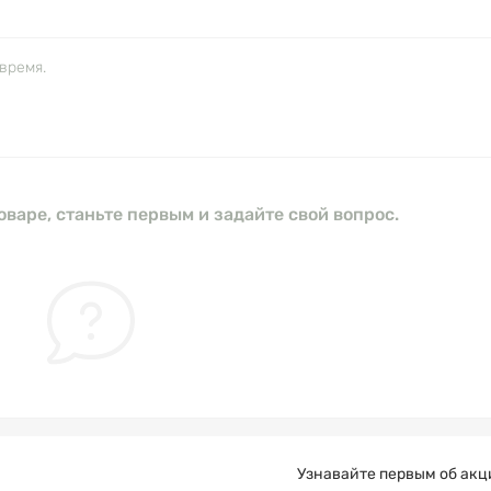
время.
оваре, станьте первым и задайте свой вопрос.
Узнавайте первым об акц