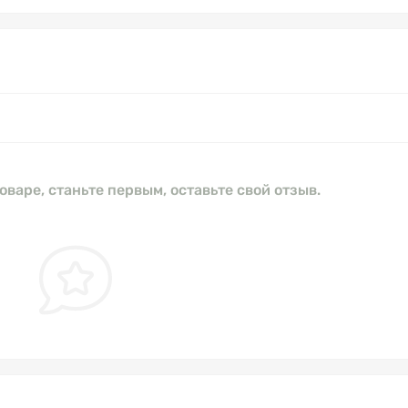
оваре, станьте первым, оставьте свой отзыв.