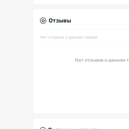
Отзывы
Нет отзывов о данном товаре.
Нет отзывов о данном т