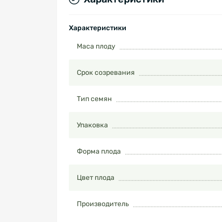
Характеристики
Маса плоду
Срок созревания
Тип семян
Упаковка
Форма плода
Цвет плода
Производитель