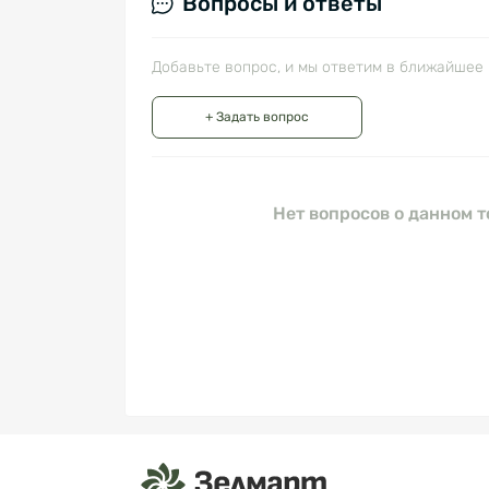
Вопросы и ответы
Добавьте вопрос, и мы ответим в ближайшее 
+ Задать вопрос
Нет вопросов о данном т