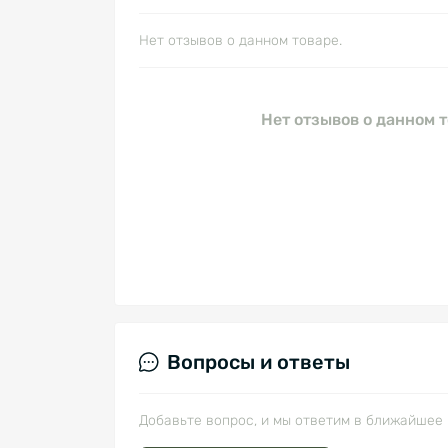
Нет отзывов о данном товаре.
Нет отзывов о данном т
Вопросы и ответы
Добавьте вопрос, и мы ответим в ближайшее 