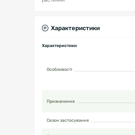
Характеристики
Характеристики
Особливості
Призначення
Сезон застосування