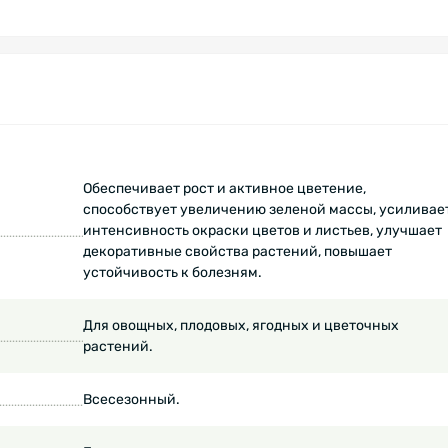
Обеспечивает рост и активное цветение,
способствует увеличению зеленой массы, усиливае
интенсивность окраски цветов и листьев, улучшает
декоративные свойства растений, повышает
устойчивость к болезням.
Для овощных, плодовых, ягодных и цветочных
растений.
Всесезонный.