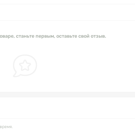
оваре, станьте первым, оставьте свой отзыв.
время.