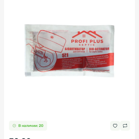
В наличии: 20