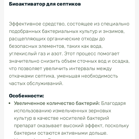
Биоактиватор для септиков
Эффективное средство, состоящее из специально
подобранных бактериальных культур и энзимов,
расщепляющих органические отходы до
безопасных элементов, таких как вода,
углекислый газ и азот. Этот процесс помогает
значительно снизить объем сточных вод и осадка,
что позволяет увеличить интервалы между
откачками септика, уменьшая необходимость
частых обслуживаний.
Особенности:
Увеличенное количество бактерий:
Благодаря
использованию измельченных зерновых
культур в качестве носителей бактерий
препарат оказывает высокий эффект, поскольку
бактерии остаются активными дольше.