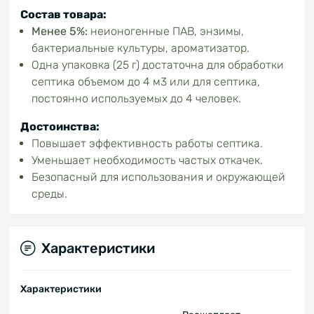
Состав товара:
Менее 5%:
неионогенные ПАВ, энзимы,
бактериальные культуры, ароматизатор.
Одна упаковка (25 г) достаточна для обработки
септика объемом до 4 м3 или для септика,
постоянно используемых до 4 человек.
Достоинства:
Повышает эффективность работы септика.
Уменьшает необходимость частых откачек.
Безопасный для использования и окружающей
среды.
Характеристики
Характеристики