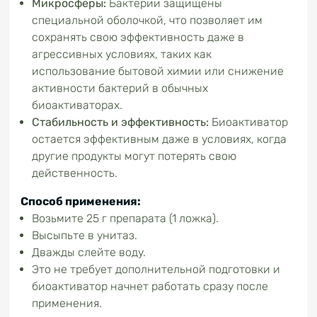
Микросферы:
Бактерии защищены
специальной оболочкой, что позволяет им
сохранять свою эффективность даже в
агрессивных условиях, таких как
использование бытовой химии или снижение
активности бактерий в обычных
биоактиваторах.
Стабильность
и эффективность:
Биоактиватор
остается эффективным даже в условиях, когда
другие продукты могут потерять свою
действенность.
Способ применения:
Возьмите 25 г препарата (1 ложка).
Высыпьте в унитаз.
Дважды слейте воду.
Это не требует дополнительной подготовки и
биоактиватор начнет работать сразу после
применения.