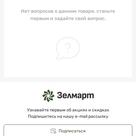
Нет вопросов о данном товаре, станьте
первым и задайте свой вопрос.
Узнавайте первым об акциях и скидках
Подпишитесь на нашу e-mail рассылку
Подписаться