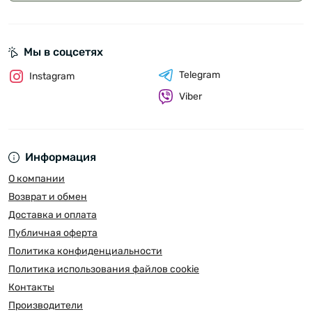
Мы в соцсетях
Telegram
Instagram
Viber
Информация
О компании
Возврат и обмен
Доставка и оплата
Публичная оферта
Политика конфиденциальности
Политика использования файлов cookie
Контакты
Производители