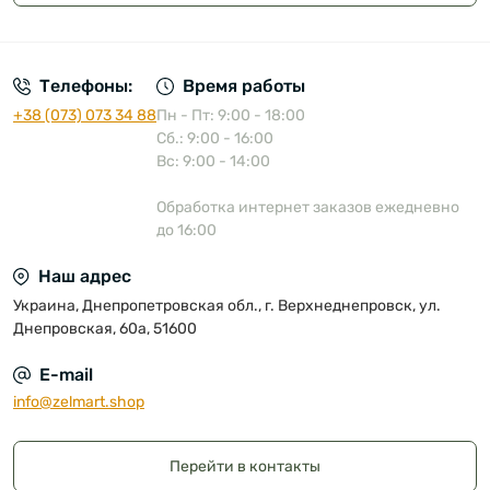
Публичная оферта
Телефоны:
Время работы
+38 (073) 073 34 88
Пн - Пт: 9:00 - 18:00
Сб.: 9:00 - 16:00
Вс: 9:00 - 14:00
Обработка интернет заказов ежедневно
до 16:00
Наш адрес
Украина, Днепропетровская обл., г. Верхнеднепровск, ул.
Днепровская, 60а, 51600
E-mail
info@zelmart.shop
Перейти в контакты