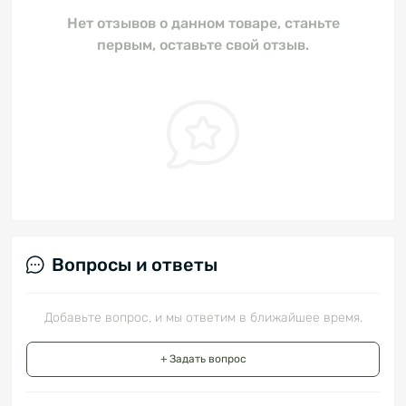
Нет отзывов о данном товаре, станьте
первым, оставьте свой отзыв.
Вопросы и ответы
Добавьте вопрос, и мы ответим в ближайшее время.
+ Задать вопрос