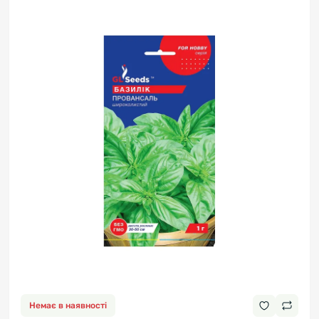
Немає в наявності