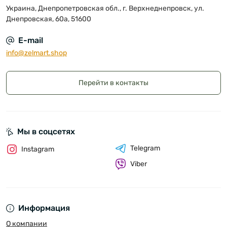
Украина, Днепропетровская обл., г. Верхнеднепровск, ул.
Днепровская, 60а, 51600
E-mail
info@zelmart.shop
Перейти в контакты
Мы в соцсетях
Telegram
Instagram
Viber
Информация
О компании