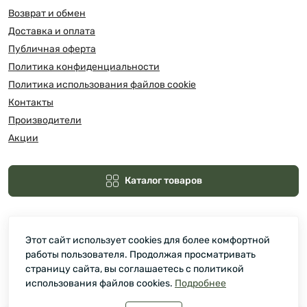
Возврат и обмен
Доставка и оплата
Публичная оферта
Политика конфиденциальности
Политика использования файлов cookie
Контакты
Производители
Акции
Каталог товаров
Этот сайт использует cookies для более комфортной
работы пользователя. Продолжая просматривать
страницу сайта, вы соглашаетесь с политикой
использования файлов cookies.
Подробнее
Зелмарт © 2026