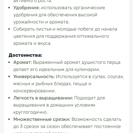
активного роста.
Удобрения:
использовать органические
удобрения для обеспечения высокой
урожайности и аромата.
Собирать листья и молодые побеги до начала
цветения для поддержания оптимального
аромата и вкуса.
Достоинства:
Аромат:
Выраженный аромат душистого перца
делает его идеальным для кулинарии.
Универсальность:
Используется в супах, соусах,
мясных и рыбных блюдах, пицце и
консервировании.
Легкость
в выращивании:
Подходит для
выращивания в домашних условиях
круглогодично.
Множественные срезки:
Возможность сделать
до 3 срезок за сезон обеспечивает постоянное