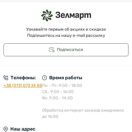
Узнавайте первым об акциях и скидках
Подпишитесь на нашу e-mail рассылку
Подписаться
Публичная оферта
Телефоны:
Время работы
+38 (073) 073 34 88
Пн - Пт: 9:00 - 18:00
Сб.: 9:00 - 16:00
Вс: 9:00 - 14:00
Обработка интернет заказов ежедневно
до 16:00
Наш адрес