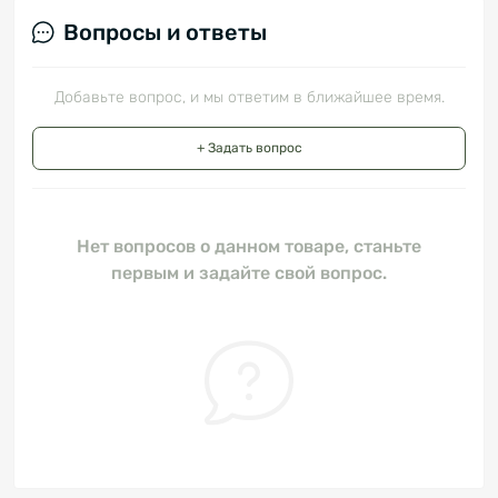
Вопросы и ответы
Добавьте вопрос, и мы ответим в ближайшее время.
+ Задать вопрос
Нет вопросов о данном товаре, станьте
первым и задайте свой вопрос.