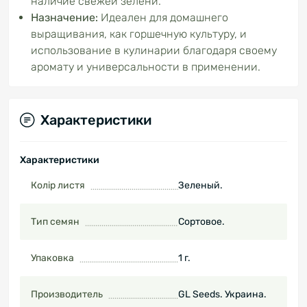
наличие свежей зелени.
Назначение:
Идеален для домашнего
выращивания, как горшечную культуру, и
использование в кулинарии благодаря своему
аромату и универсальности в применении.
Характеристики
Характеристики
Колір листя
Зеленый.
Тип семян
Сортовое.
Упаковка
1 г.
Производитель
GL Seeds. Украина.