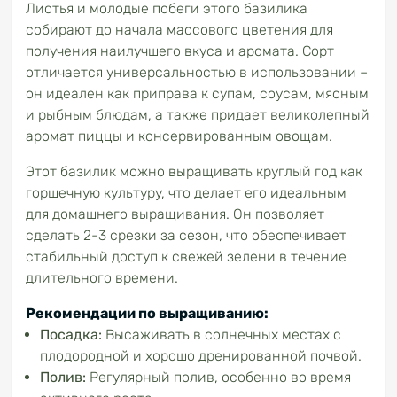
Листья и молодые побеги этого базилика
собирают до начала массового цветения для
получения наилучшего вкуса и аромата. Сорт
отличается универсальностью в использовании –
он идеален как приправа к супам, соусам, мясным
и рыбным блюдам, а также придает великолепный
аромат пиццы и консервированным овощам.
Этот базилик можно выращивать круглый год как
горшечную культуру, что делает его идеальным
для домашнего выращивания. Он позволяет
сделать 2-3 срезки за сезон, что обеспечивает
стабильный доступ к свежей зелени в течение
длительного времени.
Рекомендации по выращиванию:
Посадка:
Высаживать в солнечных местах с
плодородной и хорошо дренированной почвой.
Полив:
Регулярный полив, особенно во время