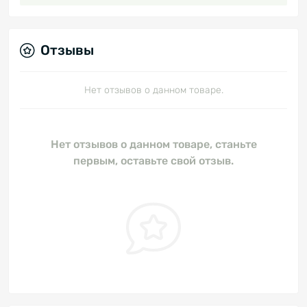
Отзывы
Нет отзывов о данном товаре.
Нет отзывов о данном товаре, станьте
первым, оставьте свой отзыв.