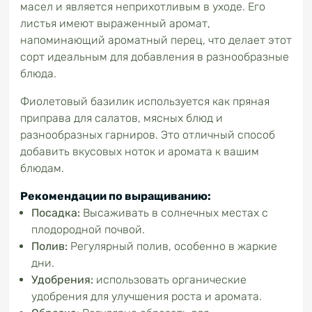
масел и является неприхотливым в уходе. Его
листья имеют выраженный аромат,
напоминающий ароматный перец, что делает этот
сорт идеальным для добавления в разнообразные
блюда.
Фиолетовый базилик используется как пряная
приправа для салатов, мясных блюд и
разнообразных гарниров. Это отличный способ
добавить вкусовых ноток и аромата к вашим
блюдам.
Рекомендации по выращиванию:
Посадка:
Высаживать в солнечных местах с
плодородной почвой.
Полив:
Регулярный полив, особенно в жаркие
дни.
Удобрения:
использовать органические
удобрения для улучшения роста и аромата.