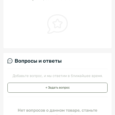
Вопросы и ответы
Добавьте вопрос, и мы ответим в ближайшее время.
+ Задать вопрос
Нет вопросов о данном товаре, станьте