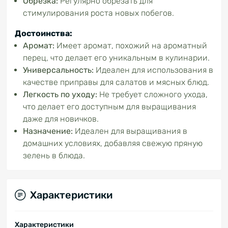
Обрезка:
Регулярно обрезать для
стимулирования роста новых побегов.
Достоинства:
Аромат:
Имеет аромат, похожий на ароматный
перец, что делает его уникальным в кулинарии.
Универсальность:
Идеален для использования в
качестве приправы для салатов и мясных блюд.
Легкость по уходу:
Не требует сложного ухода,
что делает его доступным для выращивания
даже для новичков.
Назначение:
Идеален для выращивания в
домашних условиях, добавляя свежую пряную
зелень в блюда.
Характеристики
Характеристики