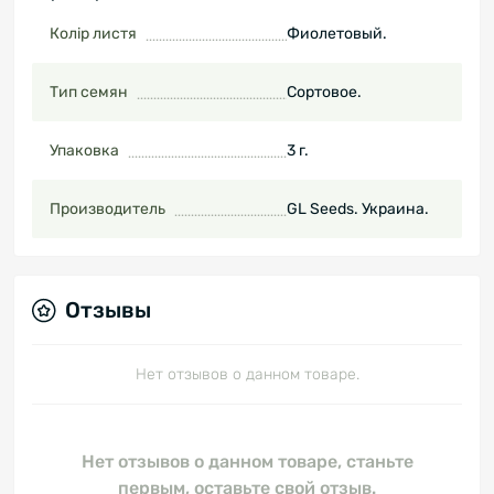
Колір листя
Фиолетовый.
Тип семян
Сортовое.
Упаковка
3 г.
Производитель
GL Seeds. Украина.
Отзывы
Нет отзывов о данном товаре.
Нет отзывов о данном товаре, станьте
первым, оставьте свой отзыв.