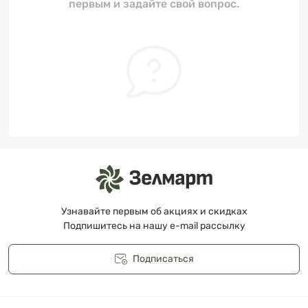
первым и задайте свой вопрос.
Узнавайте первым об акциях и скидках
Подпишитесь на нашу e-mail рассылку
Подписаться
Публичная оферта