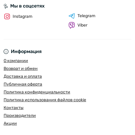
Мы в соцсетях
Telegram
Instagram
Viber
Информация
О компании
Возврат и обмен
Доставка и оплата
Публичная оферта
Политика конфиденциальности
Политика использования файлов cookie
Контакты
Производители
Акции