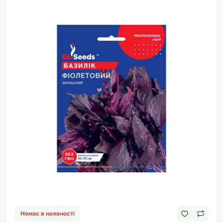
Немає в наявності