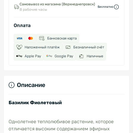
Самовывоз из магазина (Верхнеднепровск)
Бесплатно
В рабочие часы
Оплата
Банковская карта
Наложенный платёж
Безналичный счёт
Apple Pay
Google Pay
Наличные
Описание
Базилик Фиолетовый
Однолетнее теплолюбивое растение, которое
отличается высоким содержанием эфирных