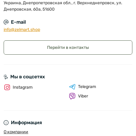
Украина, Днепропетровская обл., г. Верхнеднепровск, ул.
Днепровская, 60а, 51600
E-mail
info@zelmart.shop
Перейти в контакты
Мы в соцсетях
Telegram
Instagram
Viber
Информация
О компании