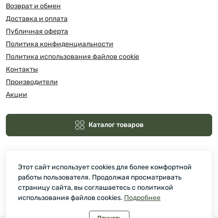
Возврат и обмен
Доставка и оплата
Публичная оферта
Политика конфиденциальности
Политика использования файлов cookie
Контакты
Производители
Акции
Каталог товаров
Этот сайт использует cookies для более комфортной
работы пользователя. Продолжая просматривать
страницу сайта, вы соглашаетесь с политикой
использования файлов cookies.
Подробнее
Зелмарт © 2026