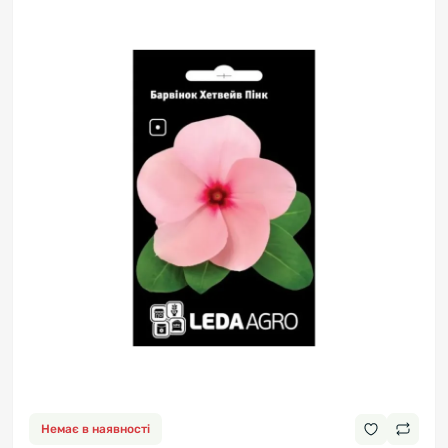
Немає в наявності