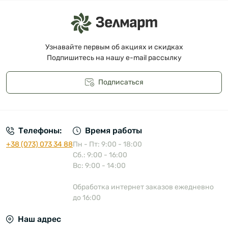
Узнавайте первым об акциях и скидках
Подпишитесь на нашу e-mail рассылку
Подписаться
Публичная оферта
Телефоны:
Время работы
+38 (073) 073 34 88
Пн - Пт: 9:00 - 18:00
Сб.: 9:00 - 16:00
Вс: 9:00 - 14:00
Обработка интернет заказов ежедневно
до 16:00
Наш адрес