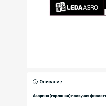
Описание
Азарина (горлянка) ползучая фиолет