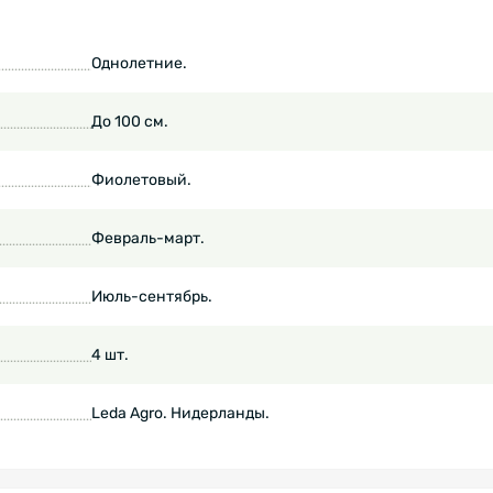
Однолетние.
До 100 см.
Фиолетовый.
Февраль-март.
Июль-сентябрь.
4 шт.
Leda Agro. Нидерланды.