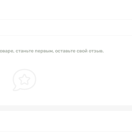
оваре, станьте первым, оставьте свой отзыв.