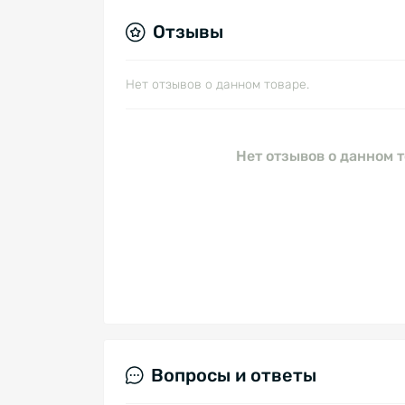
Отзывы
Нет отзывов о данном товаре.
Нет отзывов о данном т
Вопросы и ответы