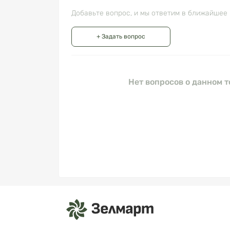
Добавьте вопрос, и мы ответим в ближайшее 
+ Задать вопрос
Нет вопросов о данном т