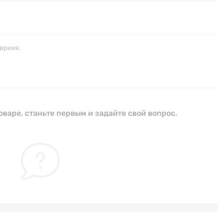
время.
оваре, станьте первым и задайте свой вопрос.