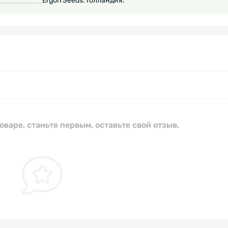
Ergon Seeds. Голландия.
оваре, станьте первым, оставьте свой отзыв.