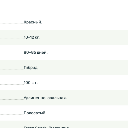
Красный.
10–12 кг.
80–85 дней.
Гибрид.
100 шт.
Удлиненно-овальная.
Полосатый.