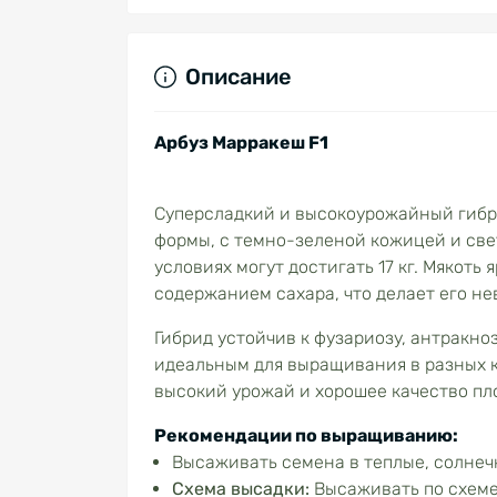
Описание
Арбуз Марракеш F1
Суперсладкий и высокоурожайный гибр
формы, с темно-зеленой кожицей и све
условиях могут достигать 17 кг. Мякоть
содержанием сахара, что делает его не
Гибрид устойчив к фузариозу, антракно
идеальным для выращивания в разных к
высокий урожай и хорошее качество пл
Рекомендации по выращиванию:
Высаживать семена в теплые, солнеч
Схема высадки:
Высаживать по схеме 