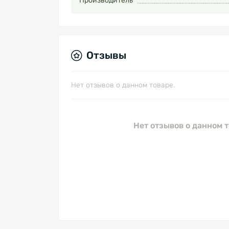
Производитель
Отзывы
Нет отзывов о данном товаре.
Нет отзывов о данном т