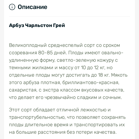
Описание
Арбуз Чарльстон Грей
Великоплодный среднеспелый сорт со сроком
созревания 80-85 дней. Плоды имеют овально-
удлиненную форму, светло-зеленую кожуру с
темными жилками и массу от 10 до 12 кг, но
отдельные плоды могут достигать до 18 кг. Мякоть
этого арбуза плотная, бриллиантово-красная,
сахаристая, с экстра классом вкусовых качеств,
что делает его чрезвычайно сладким и сочным.
Этот сорт обладает отличной лежкостью и
транспортубельностью, что позволяет сохранять
плоды длительное время и транспортировать их
на большие расстояния без потери качества.