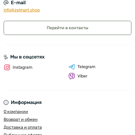
E-mail
info@zelmart.shop
Перейти в контакты
Мы в соцсетях
Telegram
Instagram
Viber
Информация
О компании
Возврат и обмен
Доставка и оплата