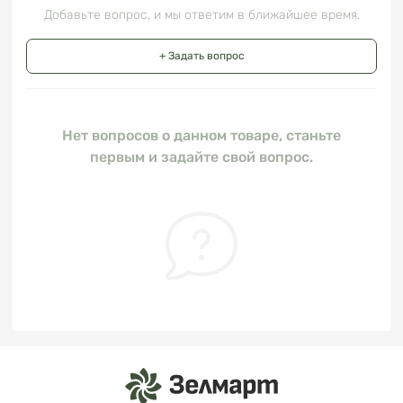
Добавьте вопрос, и мы ответим в ближайшее время.
+ Задать вопрос
Нет вопросов о данном товаре, станьте
первым и задайте свой вопрос.