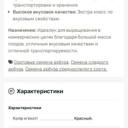
транспортировки и хранения.
Высокое вкусовое качество:
Экстра класс по
вкусовым свойствам.
Назначение:
Идеален для выращивания в
коммерческих целях благодаря большой массе
плодов, отличным вкусовым качествам и
отличной транспортируемости.
Сортовые семена арбуза
,
Семена сладкого
арбуза
,
Семена арбуза среднеспелого сорта.
Характеристики
Характеристики
Колір м'якоті
Красный.