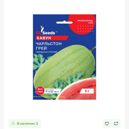
В наличии: 2