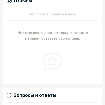
Отзывы
Нет отзывов о данном товаре.
Нет отзывов о данном товаре, станьте
первым, оставьте свой отзыв.
Вопросы и ответы