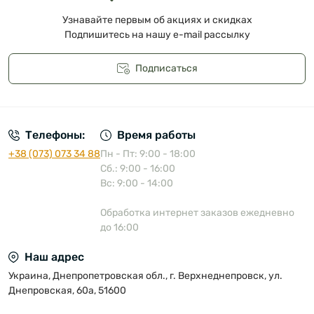
Узнавайте первым об акциях и скидках
Подпишитесь на нашу e-mail рассылку
Подписаться
Публичная оферта
Телефоны:
Время работы
+38 (073) 073 34 88
Пн - Пт: 9:00 - 18:00
Сб.: 9:00 - 16:00
Вс: 9:00 - 14:00
Обработка интернет заказов ежедневно
до 16:00
Наш адрес
Украина, Днепропетровская обл., г. Верхнеднепровск, ул.
Днепровская, 60а, 51600