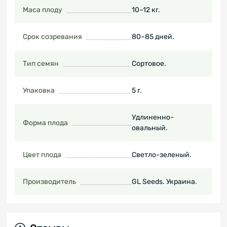
Маса плоду
10–12 кг.
Срок созревания
80–85 дней.
Тип семян
Сортовое.
Упаковка
5 г.
Удлиненно-
Форма плода
овальный.
Цвет плода
Светло-зеленый.
Производитель
GL Seeds. Украина.