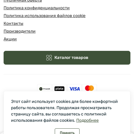
Публичная оферта
Политика конфиденциальности
Политика использования файлов cookie
Контакты
Производители
Акции
Каталог товаров
Этот сайт использует cookies для более комфортной
Зелмарт © 2026
работы пользователя. Продолжая просматривать
страницу сайта, вы соглашаетесь с политикой
использования файлов cookies.
Подробнее
Принять