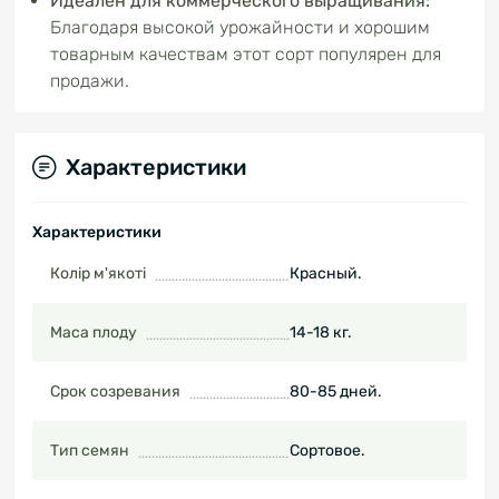
Идеален для коммерческого выращивания:
Благодаря высокой урожайности и хорошим
товарным качествам этот сорт популярен для
продажи.
Характеристики
Характеристики
Колір м'якоті
Красный.
Маса плоду
14-18 кг.
Срок созревания
80-85 дней.
Тип семян
Сортовое.