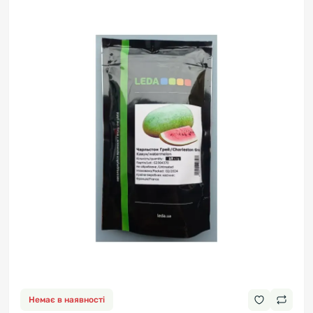
Немає в наявності