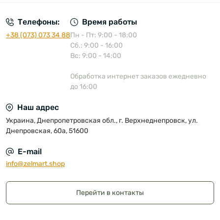
Телефоны:
Время работы
+38 (073) 073 34 88
Пн - Пт: 9:00 - 18:00
Сб.: 9:00 - 16:00
Вс: 9:00 - 14:00
Обработка интернет заказов ежедневно
до 16:00
Наш адрес
Украина, Днепропетровская обл., г. Верхнеднепровск, ул.
Днепровская, 60а, 51600
E-mail
info@zelmart.shop
Перейти в контакты