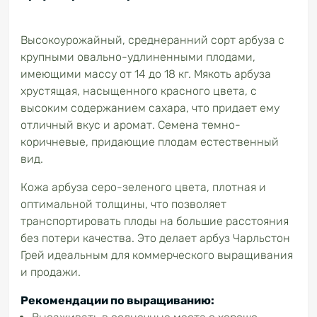
Высокоурожайный, среднеранний сорт арбуза с
крупными овально-удлиненными плодами,
имеющими массу от 14 до 18 кг. Мякоть арбуза
хрустящая, насыщенного красного цвета, с
высоким содержанием сахара, что придает ему
отличный вкус и аромат. Семена темно-
коричневые, придающие плодам естественный
вид.
Кожа арбуза серо-зеленого цвета, плотная и
оптимальной толщины, что позволяет
транспортировать плоды на большие расстояния
без потери качества. Это делает арбуз Чарльстон
Грей идеальным для коммерческого выращивания
и продажи.
Рекомендации по выращиванию: