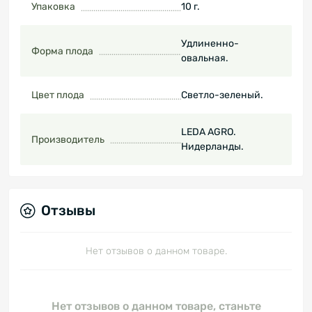
Упаковка
10 г.
Удлиненно-
Форма плода
овальная.
Цвет плода
Светло-зеленый.
LEDA AGRO.
Производитель
Нидерланды.
Отзывы
Нет отзывов о данном товаре.
Нет отзывов о данном товаре, станьте