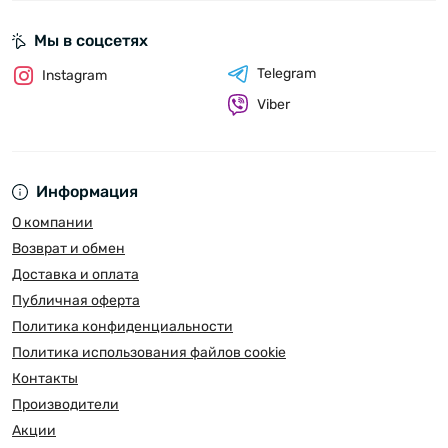
Мы в соцсетях
Telegram
Instagram
Viber
Информация
О компании
Возврат и обмен
Доставка и оплата
Публичная оферта
Политика конфиденциальности
Политика использования файлов cookie
Контакты
Производители
Акции