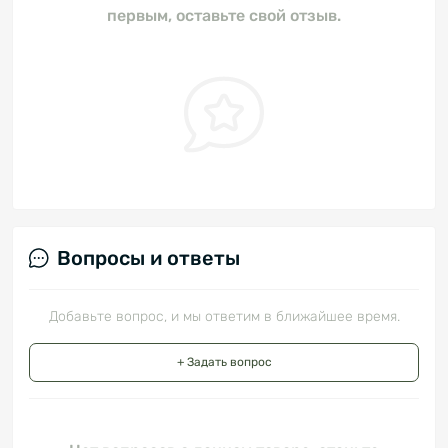
первым, оставьте свой отзыв.
Вопросы и ответы
Добавьте вопрос, и мы ответим в ближайшее время.
+ Задать вопрос