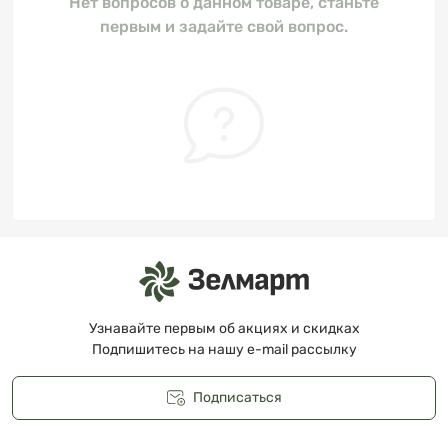
Нет вопросов о данном товаре, станьте
первым и задайте свой вопрос.
Узнавайте первым об акциях и скидках
Подпишитесь на нашу e-mail рассылку
Подписаться
Публичная оферта