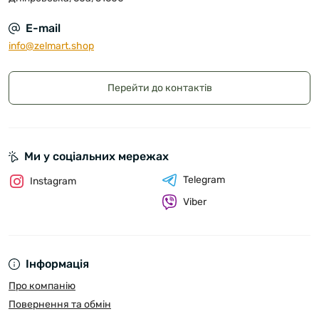
E-mail
info@zelmart.shop
Перейти до контактів
Ми у соціальних мережах
Telegram
Instagram
Viber
Інформація
Про компанію
Повернення та обмін