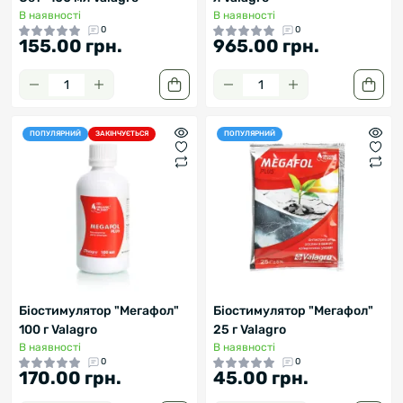
В наявності
В наявності
0
0
155.00 грн.
965.00 грн.
ПОПУЛЯРНИЙ
ЗАКІНЧУЄТЬСЯ
ПОПУЛЯРНИЙ
Біостимулятор "Мегафол"
Біостимулятор "Мегафол"
100 г Valagro
25 г Valagro
В наявності
В наявності
0
0
170.00 грн.
45.00 грн.