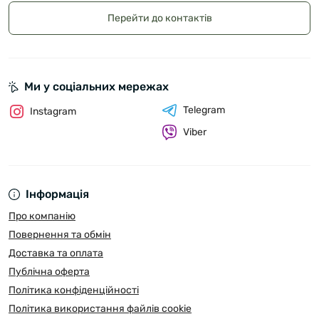
Перейти до контактів
Ми у соціальних мережах
Telegram
Instagram
Viber
Інформація
Про компанію
Повернення та обмін
Доставка та оплата
Публічна оферта
Політика конфіденційності
Політика використання файлів cookie