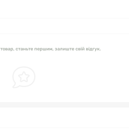
 товар, станьте першим, залиште свій відгук.