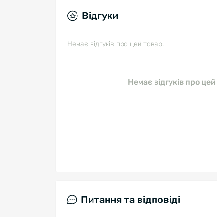
Відгуки
Немає відгуків про цей товар.
Немає відгуків про цей
Питання та відповіді