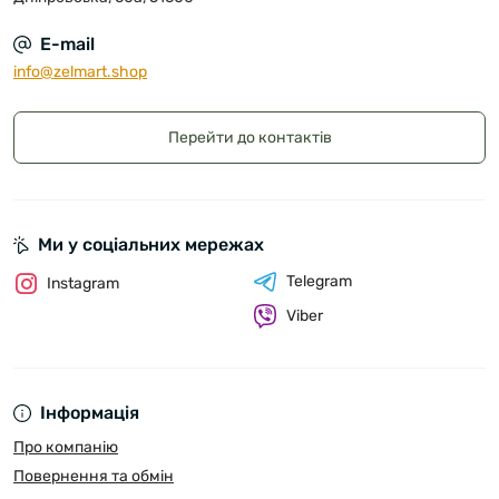
E-mail
info@zelmart.shop
Перейти до контактів
Ми у соціальних мережах
Telegram
Instagram
Viber
Інформація
Про компанію
Повернення та обмін