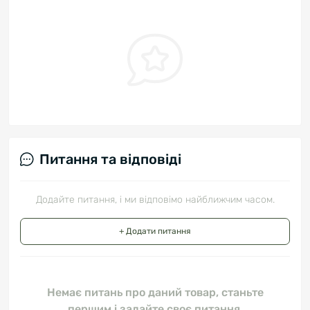
Питання та відповіді
Додайте питання, і ми відповімо найближчим часом.
+ Додати питання
Немає питань про даний товар, станьте
першим і задайте своє питання.