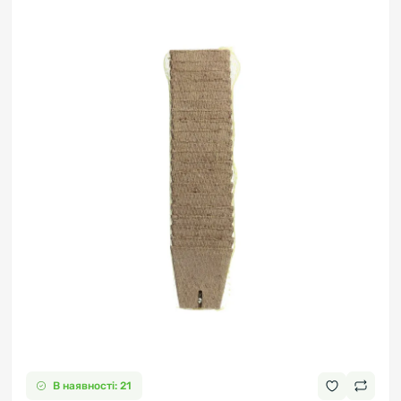
В наявності: 21