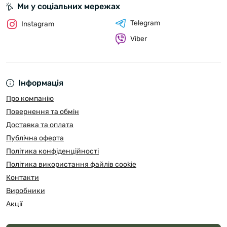
Ми у соціальних мережах
Telegram
Instagram
Viber
Інформація
Про компанію
Повернення та обмін
Доставка та оплата
Публічна оферта
Політика конфіденційності
Політика використання файлів cookie
Контакти
Виробники
Акції