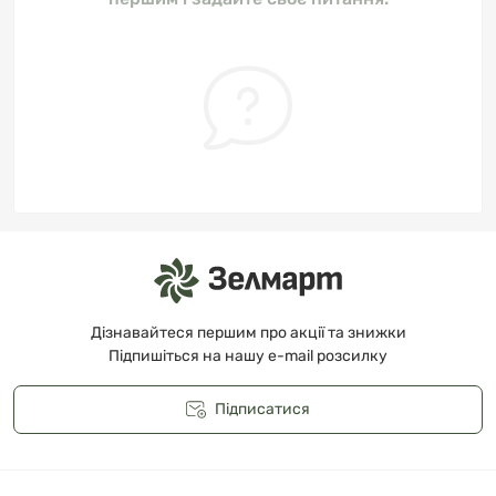
Дізнавайтеся першим про акції та знижки
Підпишіться на нашу e-mail розсилку
Підписатися
Публічна оферта