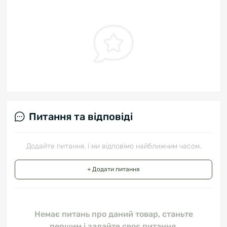
Питання та відповіді
Додайте питання, і ми відповімо найближчим часом.
+ Додати питання
Немає питань про даний товар, станьте
першим і задайте своє питання.