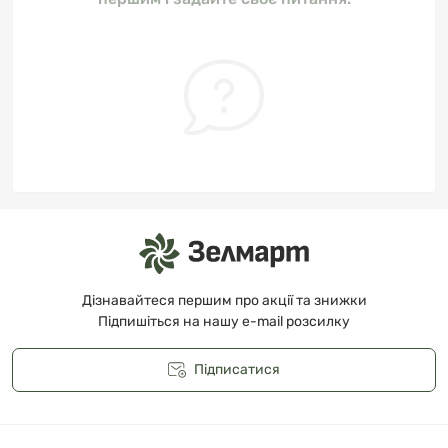
Дізнавайтеся першим про акції та знижки
Підпишіться на нашу e-mail розсилку
Підписатися
Публічна оферта