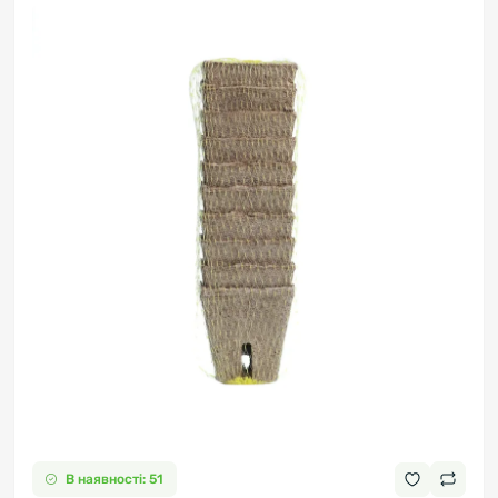
В наявності: 51