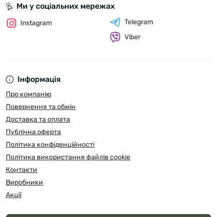
Ми у соціальних мережах
Telegram
Instagram
Viber
Інформація
Про компанію
Повернення та обмін
Доставка та оплата
Публічна оферта
Політика конфіденційності
Політика використання файлів cookie
Контакти
Виробники
Акції