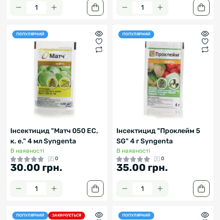
ПОПУЛЯРНИЙ
ПОПУЛЯРНИЙ
Інсектицид "Матч 050 ЕС,
Інсектицид "Проклейм 5
к. е." 4 мл Syngenta
SG" 4 г Syngenta
В наявності
В наявності
0
0
30.00 грн.
35.00 грн.
ПОПУЛЯРНИЙ
ЗАКІНЧУЄТЬСЯ
ПОПУЛЯРНИЙ