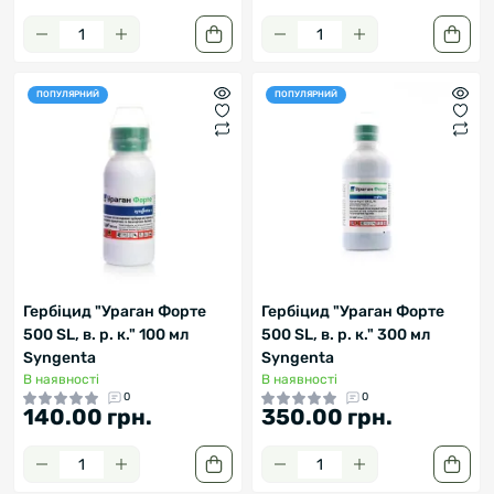
ПОПУЛЯРНИЙ
ПОПУЛЯРНИЙ
Гербіцид "Ураган Форте
Гербіцид "Ураган Форте
500 SL, в. р. к." 100 мл
500 SL, в. р. к." 300 мл
Syngenta
Syngenta
В наявності
В наявності
0
0
140.00 грн.
350.00 грн.