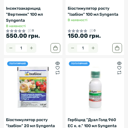
Інсектоакарицид
Біостимулятор росту
"Вертимек" 100 мл
"Ізабіон" 100 мл Syngenta
Syngenta
В наявності
В наявності
0
0
550.00 грн.
150.00 грн.
ПОПУЛЯРНИЙ
ПОПУЛЯРНИЙ
Біостимулятор росту
Гербіцид "Дуал Голд 960
"Ізабіон" 20 мл Syngenta
ЕС к. е." 100 мл Syngenta