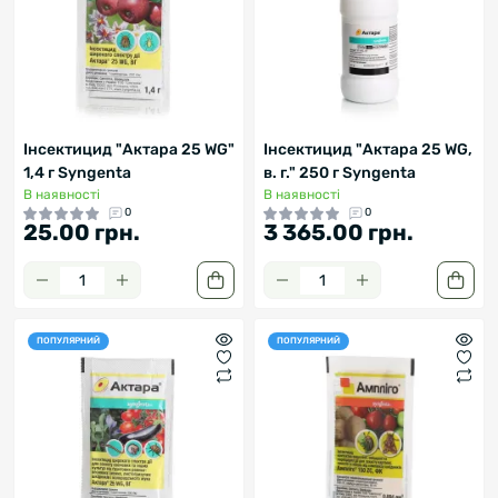
Інсектицид "Актара 25 WG"
Інсектицид "Актара 25 WG,
1,4 г Syngenta
в. г." 250 г Syngenta
В наявності
В наявності
0
0
25.00 грн.
3 365.00 грн.
ПОПУЛЯРНИЙ
ПОПУЛЯРНИЙ