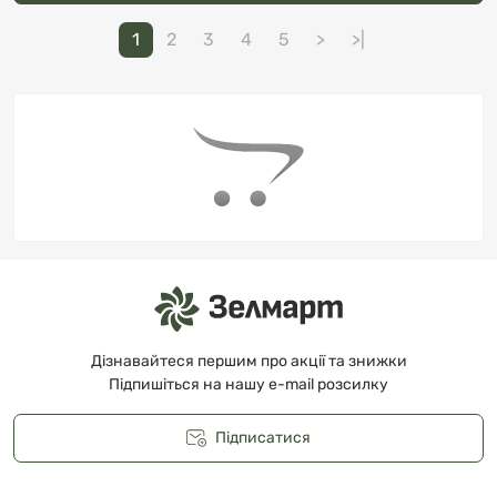
1
2
3
4
5
>
>|
Дізнавайтеся першим про акції та знижки
Підпишіться на нашу e-mail розсилку
Підписатися
Публічна оферта