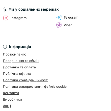
Ми у соціальних мережах
Telegram
Instagram
Viber
Інформація
Про компанію
Повернення та обмін
Доставка та оплата
Публічна оферта
Політика конфіденційності
Політика використання файлів cookie
Контакти
Виробники
Акції