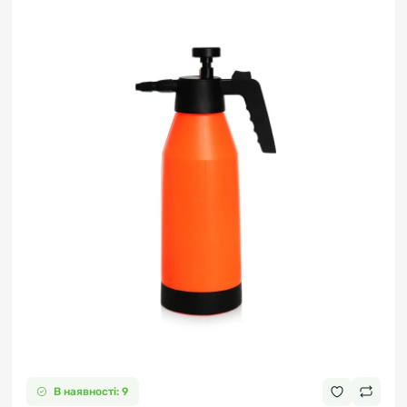
В наявності: 9