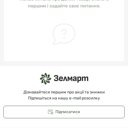
першим і задайте своє питання.
Дізнавайтеся першим про акції та знижки
Підпишіться на нашу e-mail розсилку
Підписатися
Публічна оферта