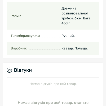
Довжина
розпилювальної
Розмір
трубки: 6 см. Вага:
450 г.
Тип обприскувача
Ручний.
Виробник
Квазар. Польща.
Відгуки
Немає відгуків про цей товар.
Немає відгуків про цей товар, станьте