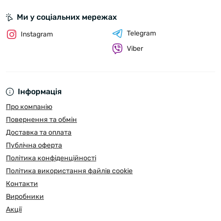
Ми у соціальних мережах
Telegram
Instagram
Viber
Інформація
Про компанію
Повернення та обмін
Доставка та оплата
Публічна оферта
Політика конфіденційності
Політика використання файлів cookie
Контакти
Виробники
Акції