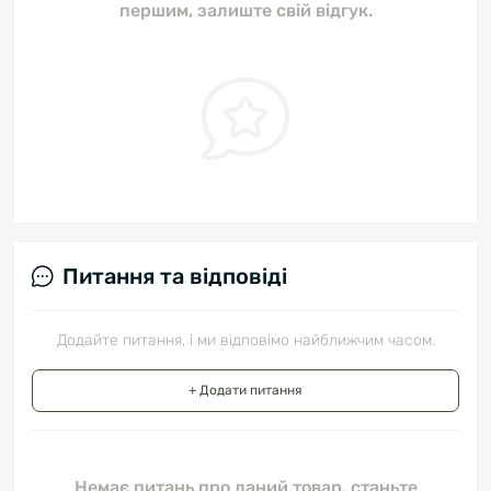
першим, залиште свій відгук.
Питання та відповіді
Додайте питання, і ми відповімо найближчим часом.
+ Додати питання
Немає питань про даний товар, станьте