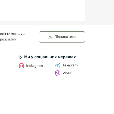
кції та знижки
Підписатися
 розсилку
Ми у соціальних мережах
Telegram
Instagram
Viber