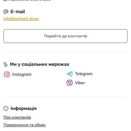
E-mail
info@zelmart.shop
Перейти до контактів
Ми у соціальних мережах
Telegram
Instagram
Viber
Інформація
Про компанію
Повернення та обмін