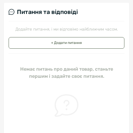
Питання та відповіді
Додайте питання, і ми відповімо найближчим часом.
+ Додати питання
Немає питань про даний товар, станьте
першим і задайте своє питання.