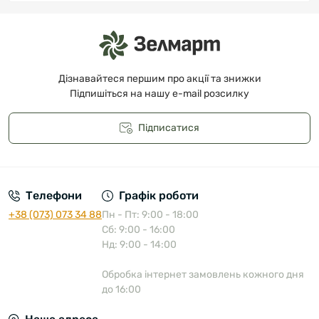
Дізнавайтеся першим про акції та знижки
Підпишіться на нашу e-mail розсилку
Підписатися
Публічна оферта
Телефони
Графік роботи
+38 (073) 073 34 88
Пн - Пт: 9:00 - 18:00
Сб: 9:00 - 16:00
Нд: 9:00 - 14:00
Обробка інтернет замовлень кожного дня
до 16:00