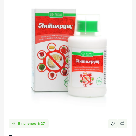
В наявності: 27