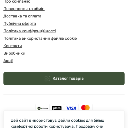
Про компанію
Повернення та обмін
Доставка та оплата
Публічна оферта
Політика конфіденційності
Політика використання файлів cookie
Контакти
Виробники
Акції
Каталог товарів
Цей сайт використовує файли cookies для більш
Зелмарт © 2026
комфортної роботи користувача. Продовжуючи