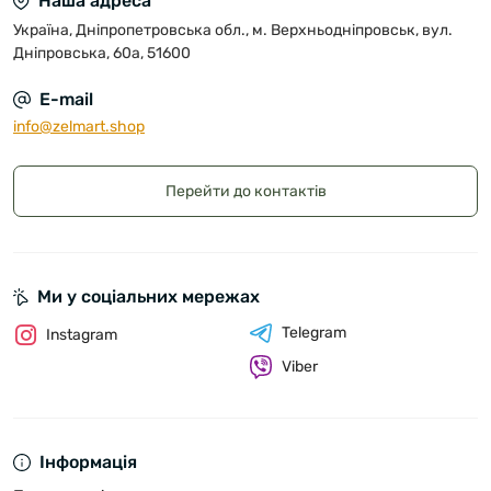
Наша адреса
Україна, Дніпропетровська обл., м. Верхньодніпровськ, вул.
Дніпровська, 60а, 51600
E-mail
info@zelmart.shop
Перейти до контактів
Ми у соціальних мережах
Telegram
Instagram
Viber
Інформація