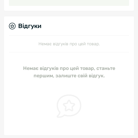
Відгуки
Немає відгуків про цей товар.
Немає відгуків про цей товар, станьте
першим, залиште свій відгук.