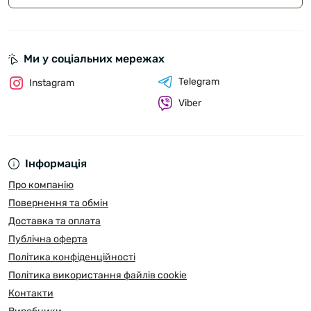
Ми у соціальних мережах
Telegram
Instagram
Viber
Інформація
Про компанію
Повернення та обмін
Доставка та оплата
Публічна оферта
Політика конфіденційності
Політика використання файлів cookie
Контакти