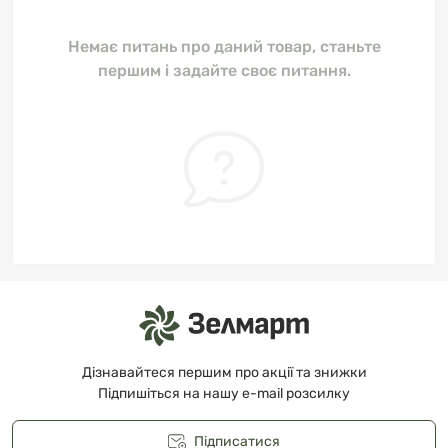
Немає питань про даний товар, станьте
першим і задайте своє питання.
Дізнавайтеся першим про акції та знижки
Підпишіться на нашу e-mail розсилку
Підписатися