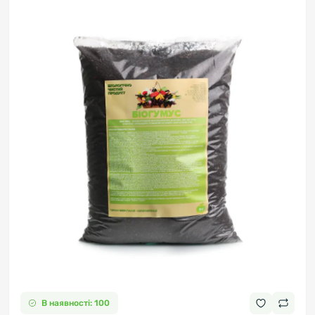
В наявності: 100