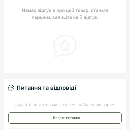
Немає відгуків про цей товар, станьте
першим, залиште свій відгук.
Питання та відповіді
Додайте питання, і ми відповімо найближчим часом.
+ Додати питання