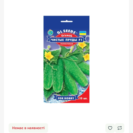
Немає в наявності