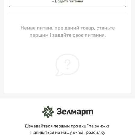
+ Додати питання
Немає питань про даний товар, станьте
першим і задайте своє питання.
Дізнавайтеся першим про акції та знижки
Підпишіться на нашу e-mail розсилку