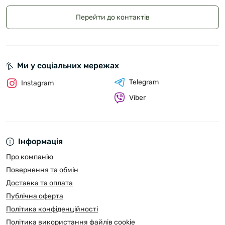
Перейти до контактів
Ми у соціальних мережах
Telegram
Instagram
Viber
Інформація
Про компанію
Повернення та обмін
Доставка та оплата
Публічна оферта
Політика конфіденційності
Політика використання файлів cookie