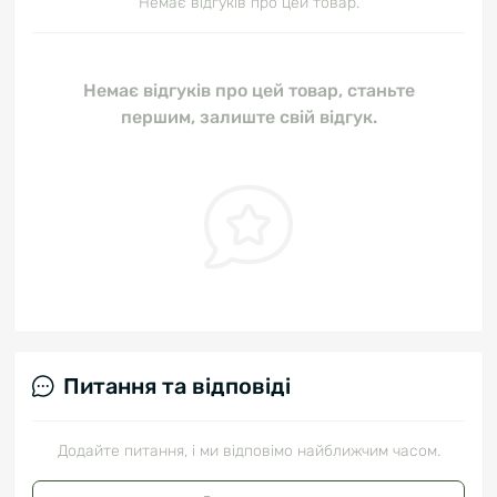
Немає відгуків про цей товар.
Немає відгуків про цей товар, станьте
першим, залиште свій відгук.
Питання та відповіді
Додайте питання, і ми відповімо найближчим часом.