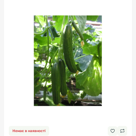
Немає в наявності