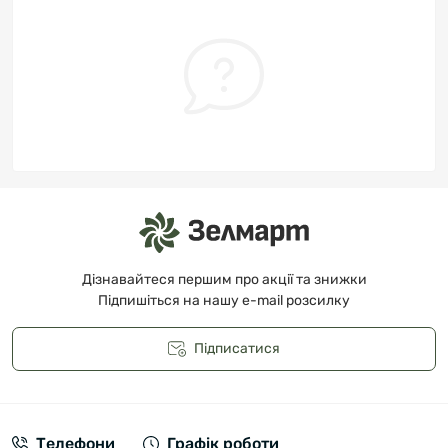
Дізнавайтеся першим про акції та знижки
Підпишіться на нашу e-mail розсилку
Підписатися
Публічна оферта
Телефони
Графік роботи