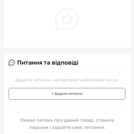
Питання та відповіді
Додайте питання, і ми відповімо найближчим часом.
+ Додати питання
Немає питань про даний товар, станьте
першим і задайте своє питання.