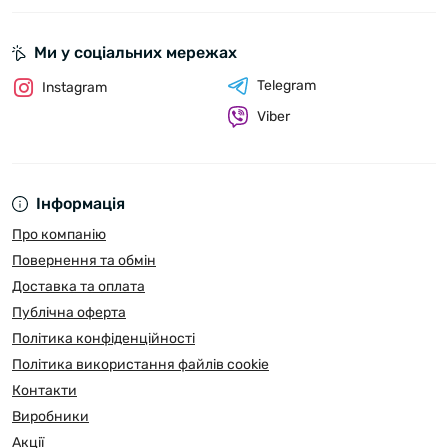
Ми у соціальних мережах
Telegram
Instagram
Viber
Інформація
Про компанію
Повернення та обмін
Доставка та оплата
Публічна оферта
Політика конфіденційності
Політика використання файлів cookie
Контакти
Виробники
Акції