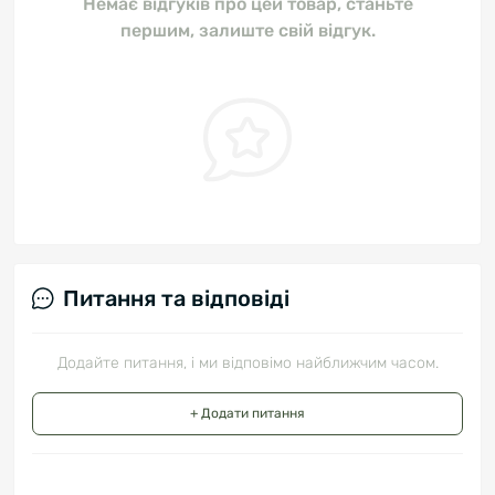
Немає відгуків про цей товар, станьте
першим, залиште свій відгук.
Питання та відповіді
Додайте питання, і ми відповімо найближчим часом.
+ Додати питання