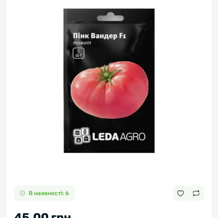
В наявності: 6
45.00 грн.