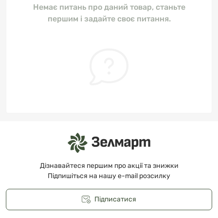
Немає питань про даний товар, станьте
першим і задайте своє питання.
Дізнавайтеся першим про акції та знижки
Підпишіться на нашу e-mail розсилку
Підписатися
Публічна оферта