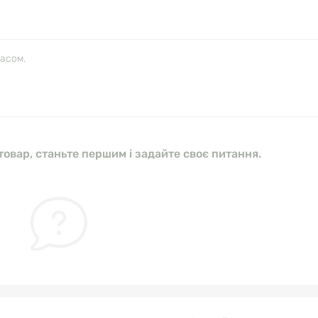
часом.
овар, станьте першим і задайте своє питання.