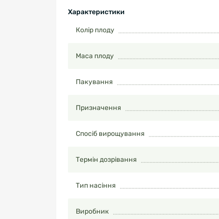
Характеристики
Колір плоду
Маса плоду
Пакування
Призначення
Спосіб вирощування
Термін дозрівання
Тип насіння
Виробник