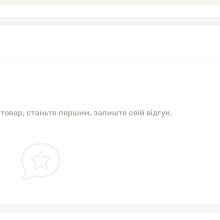
 товар, станьте першим, залиште свій відгук.