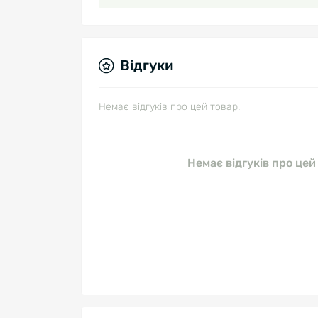
Відгуки
Немає відгуків про цей товар.
Немає відгуків про цей