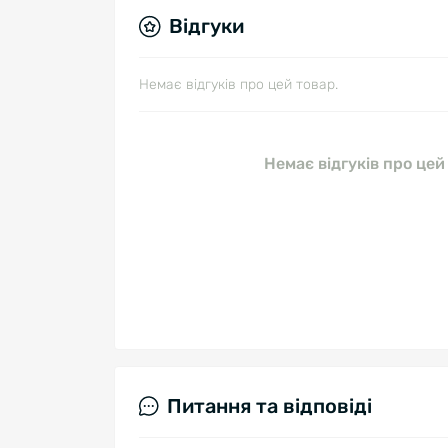
Відгуки
Немає відгуків про цей товар.
Немає відгуків про цей
Питання та відповіді