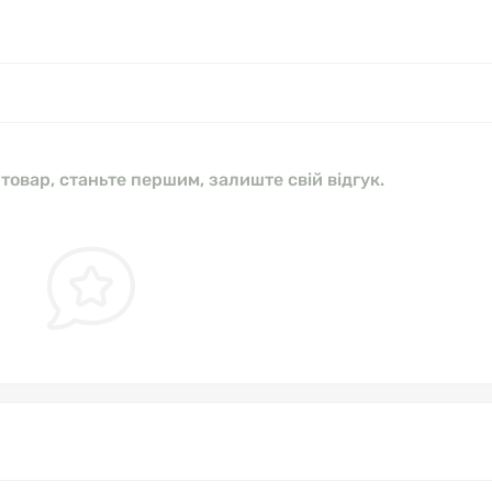
 товар, станьте першим, залиште свій відгук.