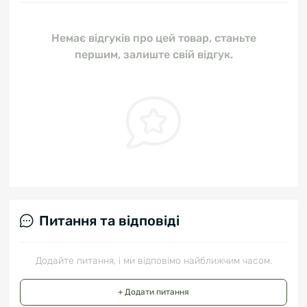
Немає відгуків про цей товар, станьте
першим, залиште свій відгук.
Питання та відповіді
Додайте питання, і ми відповімо найближчим часом.
+ Додати питання