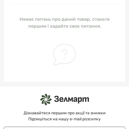
Немає питань про даний товар, станьте
першим і задайте своє питання.
Дізнавайтеся першим про акції та знижки
Підпишіться на нашу e-mail розсилку