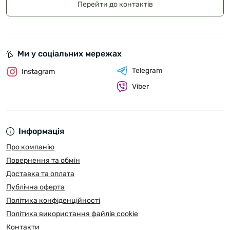
Перейти до контактів
Ми у соціальних мережах
Telegram
Instagram
Viber
Інформація
Про компанію
Повернення та обмін
Доставка та оплата
Публічна оферта
Політика конфіденційності
Політика використання файлів cookie
Контакти