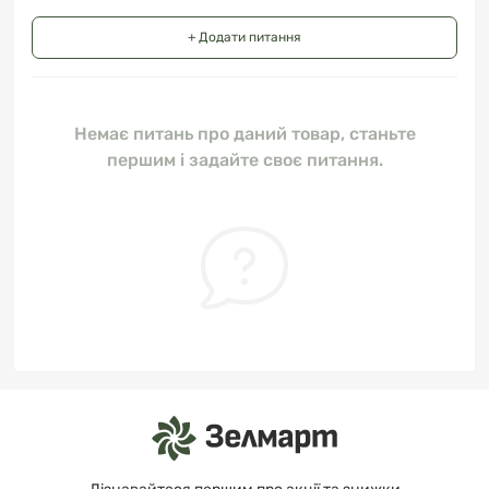
+ Додати питання
Немає питань про даний товар, станьте
першим і задайте своє питання.