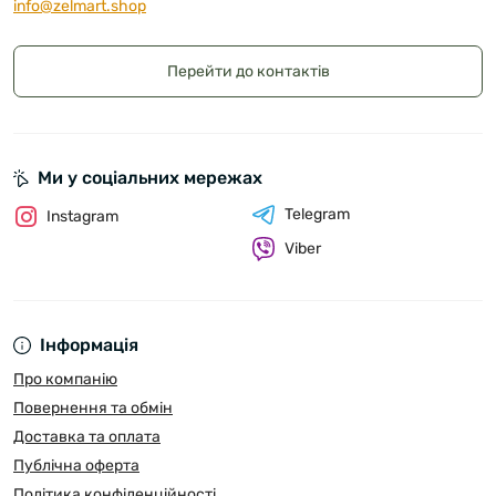
info@zelmart.shop
Перейти до контактів
Ми у соціальних мережах
Telegram
Instagram
Viber
Інформація
Про компанію
Повернення та обмін
Доставка та оплата
Публічна оферта
Політика конфіденційності