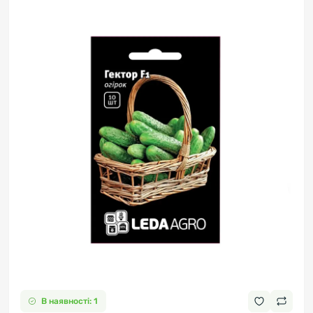
В наявності: 1