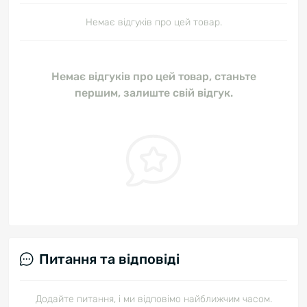
Немає відгуків про цей товар.
Немає відгуків про цей товар, станьте
першим, залиште свій відгук.
Питання та відповіді
Додайте питання, і ми відповімо найближчим часом.