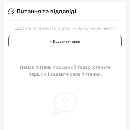
Питання та відповіді
Додайте питання, і ми відповімо найближчим часом.
+ Додати питання
Немає питань про даний товар, станьте
першим і задайте своє питання.