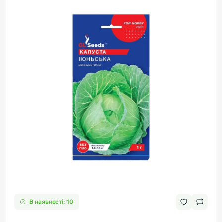
В наявності: 10