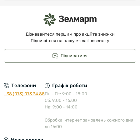
Дізнавайтеся першим про акції та знижки
Підпишіться на нашу e-mail розсилку
Підписатися
Публічна оферта
Телефони
Графік роботи
+38 (073) 073 34 88
Пн - Пт: 9:00 - 18:00
Сб: 9:00 - 16:00
Нд: 9:00 - 14:00
Обробка інтернет замовлень кожного дня
до 16:00
Наша адреса