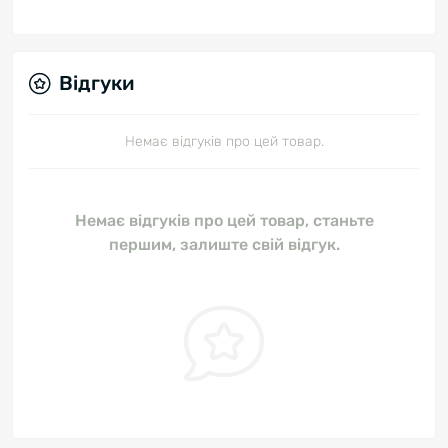
Відгуки
Немає відгуків про цей товар.
Немає відгуків про цей товар, станьте
першим, залиште свій відгук.