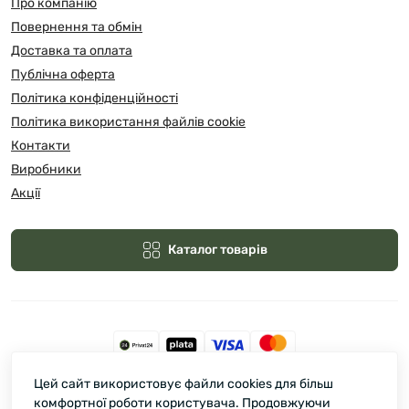
Про компанію
Повернення та обмін
Доставка та оплата
Публічна оферта
Політика конфіденційності
Політика використання файлів cookie
Контакти
Виробники
Акції
Каталог товарів
Цей сайт використовує файли cookies для більш
Зелмарт © 2026
комфортної роботи користувача. Продовжуючи