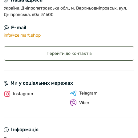
Україна, Дніпропетровська обл., м. Верхньодніпровськ, вул.
Дніпровська, 60а, 51600
E-mail
info@zelmart.shop
Перейти до контактів
Ми у соціальних мережах
Telegram
Instagram
Viber
Інформація