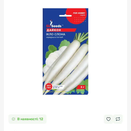
В наявності: 12