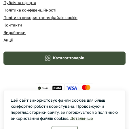
Публічна оферта
Політика конфіденційності
Політика використання файлів cookie
Контакти
Виробники
Акції
Каталог товарів
Цей сайт використовує файли cookies для більш
Зелмарт © 2026
комфортної роботи користувача. Продовжуючи
перегляд сторінки сайту, ви погоджуєтеся з політикою
використання файлів cookies.
Детальніше