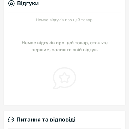
Відгуки
Немає відгуків про цей товар.
Немає відгуків про цей товар, станьте
першим, залиште свій відгук.
Питання та відповіді