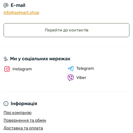
E-mail
info@zelmart.shop
Перейти до контактів
Ми у соціальних мережах
Telegram
Instagram
Viber
Інформація
Про компанію
Повернення та обмін
Доставка та оплата