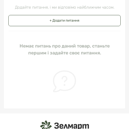
Додайте питання, і ми відповімо найближчим часом.
+ Додати питання
Немає питань про даний товар, станьте
першим і задайте своє питання.