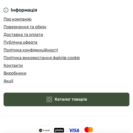
Інформація
Про компанію
Повернення та обмін
Доставка та оплата
Публічна оферта
Політика конфіденційності
Політика використання файлів cookie
Контакти
Виробники
Акції
Каталог товарів