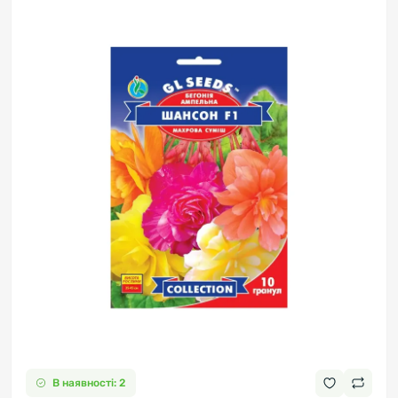
В наявності: 2