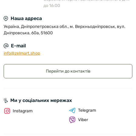
до 16:00
Наша адреса
Україна, Дніпропетровська обл., м. Верхньодніпровськ, вул.
Дніпровська, 60а, 51600
E-mail
info@zelmart.shop
Перейти до контактів
Ми у соціальних мережах
Telegram
Instagram
Viber