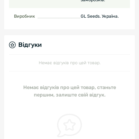
Виробник
GL Seeds. Україна.
Відгуки
Немає відгуків про цей товар.
Немає відгуків про цей товар, станьте
першим, залиште свій відгук.