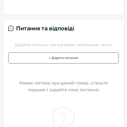
Питання та відповіді
Додайте питання, і ми відповімо найближчим часом.
+ Додати питання
Немає питань про даний товар, станьте
першим і задайте своє питання.